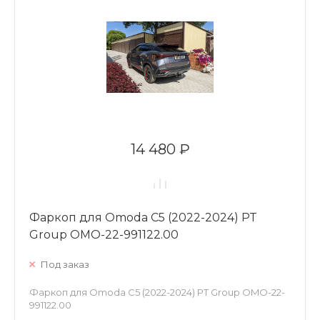
14 480 ₽
Фаркоп для Omoda C5 (2022-2024) PT
Group OMO-22-991122.00
Под заказ
Фаркоп для Omoda C5 (2022-2024) PT Group OMO-22-
991122.00