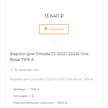
13 640 ₽
Купить
Фаркоп для Omoda C5 (2021-2024) Oris-
Bosal 7619-A
В наличии: 1 шт.
Фаркоп для Omoda C5 (2021-2024) Oris-Bosal 7619-A
•
Артикул — 7619-A
•
Тип шара — A
•
Горизонтальная нагрузка — 1500 кг