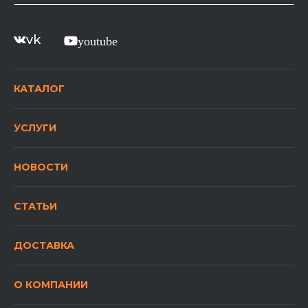
vk
youtube
КАТАЛОГ
УСЛУГИ
НОВОСТИ
СТАТЬИ
ДОСТАВКА
О КОМПАНИИ