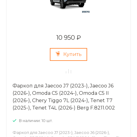
10 950 ₽
Купить
Фаркоп для Jaecoo J7 (2023-), Jaecoo J6
(2026-), Omoda C5 (2024-), Omoda C5 II
(2026-), Chery Tiggo 7L (2024-), Tenet T7
(2025-), Tenet T4L (2026-) Berg F.8211.002
В наличии: 10 шт.
Фаркоп для Jaecoo J7 (2023-), Jaecoo J6 (2026-),