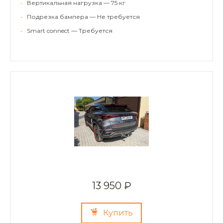
•
Вертикальная нагрузка — 75 кг
•
Подрезка бампера — Не требуется
•
Smart connect — Требуется
13 950 ₽
Купить