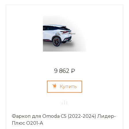
9 862 ₽
Купить
Фаркоп для Omoda C5 (2022-2024) Лидер-
Плюс O201-A