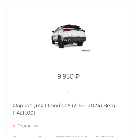
9 950 ₽
Фаркоп для Omoda C5 (2022-2024) Berg
F.4511.001
Под заказ