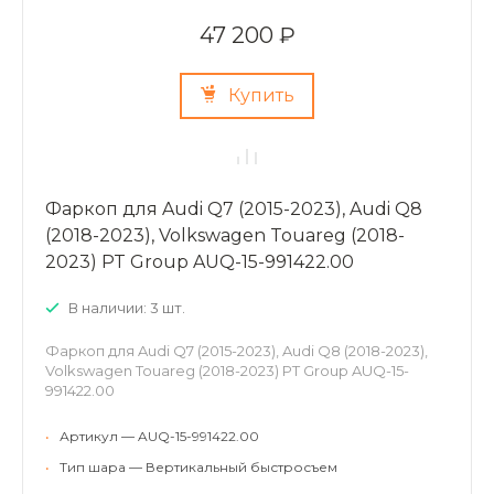
47 200 ₽
Купить
Фаркоп для Audi Q7 (2015-2023), Audi Q8
(2018-2023), Volkswagen Touareg (2018-
2023) PT Group AUQ-15-991422.00
В наличии: 3 шт.
Фаркоп для Audi Q7 (2015-2023), Audi Q8 (2018-2023),
Volkswagen Touareg (2018-2023) PT Group AUQ-15-
991422.00
•
Артикул — AUQ-15-991422.00
•
Тип шара — Вертикальный быстросъем