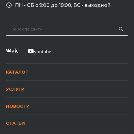
ПН - СБ с 9:00 до 19:00, ВС - выходной
vk
youtube
КАТАЛОГ
УСЛУГИ
НОВОСТИ
СТАТЬИ