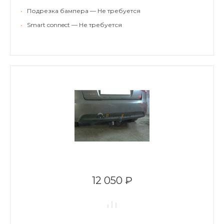
•
Подрезка бампера — Не требуется
•
Smart connect — Не требуется
12 050 ₽