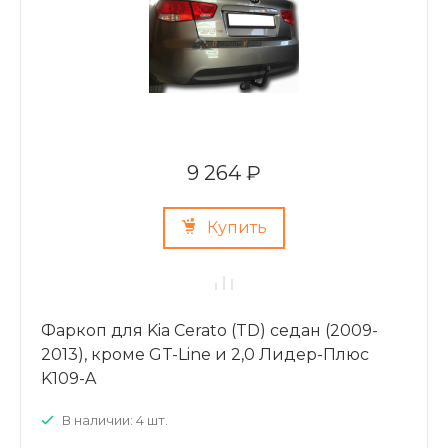
9 264 ₽
Купить
Фаркоп для Kia Cerato (TD) седан (2009-
2013), кроме GT-Line и 2,0 Лидер-Плюс
K109-A
В наличии: 4 шт.