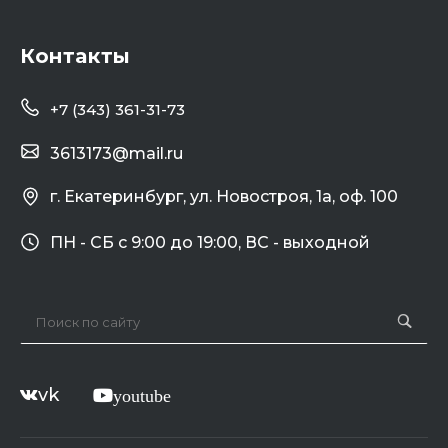
Контакты
+7 (343) 361-31-73
3613173@mail.ru
г. Екатеринбург, ул. Новостроя, 1а, оф. 100
ПН - СБ с 9:00 до 19:00, ВС - выходной
vk
youtube