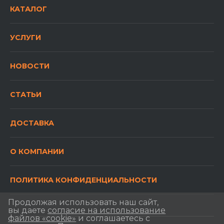
КАТАЛОГ
УСЛУГИ
НОВОСТИ
СТАТЬИ
ДОСТАВКА
О КОМПАНИИ
ПОЛИТИКА КОНФИДЕНЦИАЛЬНОСТИ
Продолжая использовать наш сайт,
вы даете
согласие на использование
файлов «cookie»
и соглашаетесь с