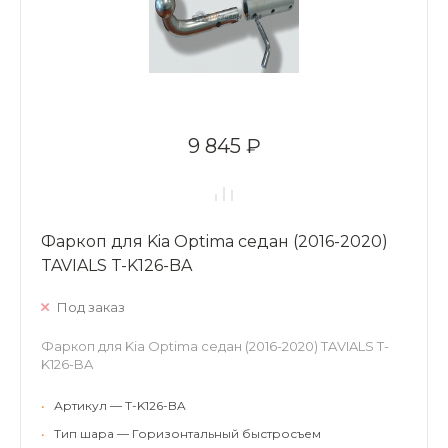
9 845 ₽
Фаркоп для Kia Optima седан (2016-2020)
TAVIALS T-K126-BA
Под заказ
Фаркоп для Kia Optima седан (2016-2020) TAVIALS T-
K126-BA
•
Артикул — T-K126-BA
•
Тип шара — Горизонтальный быстросъем