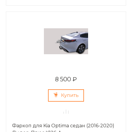
8 500 ₽
Купить
Фаркоп для Kia Optima седан (2016-2020)