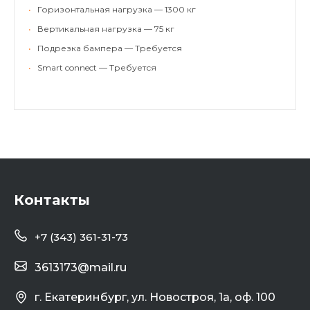
•
Горизонтальная нагрузка — 1300 кг
•
Вертикальная нагрузка — 75 кг
•
Подрезка бампера — Требуется
•
Smart connect — Требуется
Контакты
+7 (343) 361-31-73
3613173@mail.ru
г. Екатеринбург, ул. Новостроя, 1а, оф. 100