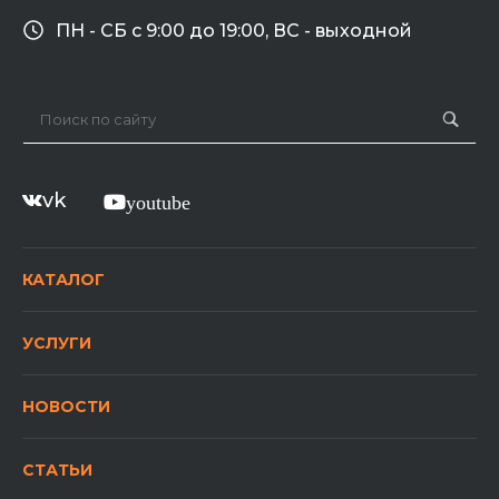
ПН - СБ с 9:00 до 19:00, ВС - выходной
vk
youtube
КАТАЛОГ
УСЛУГИ
НОВОСТИ
СТАТЬИ