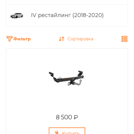
IV рестайлинг (2018-2020)
Фильтр
Сортировка
8 500 ₽
Купить