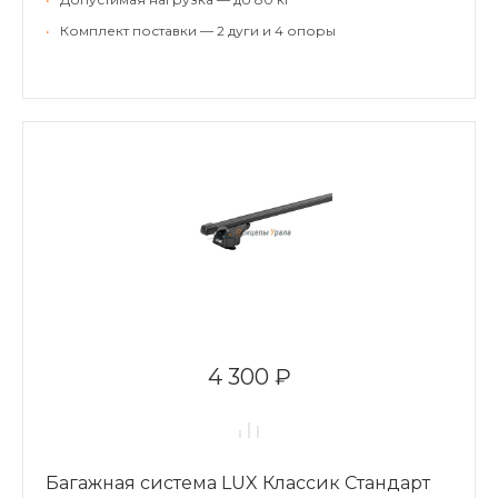
•
Комплект поставки — 2 дуги и 4 опоры
4 300 ₽
Багажная система LUX Классик Стандарт