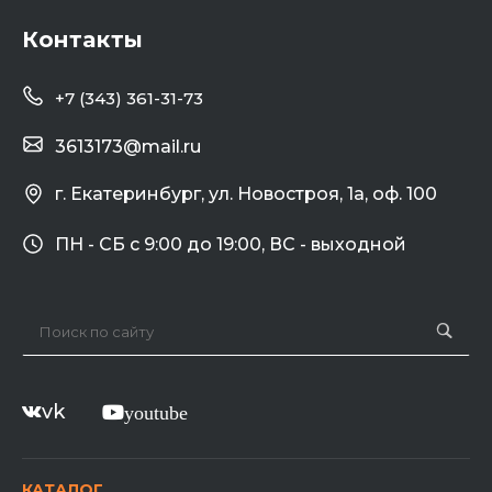
Контакты
+7 (343) 361-31-73
3613173@mail.ru
г. Екатеринбург, ул. Новостроя, 1а, оф. 100
ПН - СБ с 9:00 до 19:00, ВС - выходной
vk
youtube
КАТАЛОГ