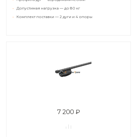
•
Допустимая нагрузка — до 80 кг
•
Комплект поставки — 2 дуги и 4 опоры
7 200 ₽