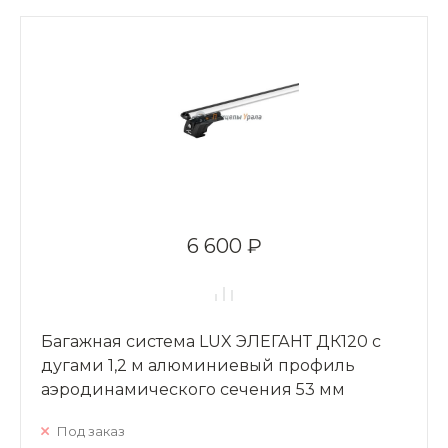
6 600 ₽
Багажная система LUX ЭЛЕГАНТ ДК120 с
дугами 1,2 м алюминиевый профиль
аэродинамического сечения 53 мм
Под заказ