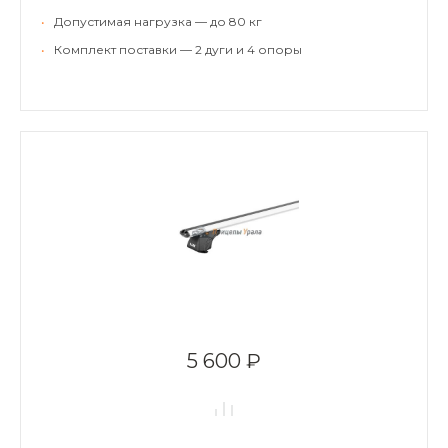
•
Допустимая нагрузка — до 80 кг
•
Комплект поставки — 2 дуги и 4 опоры
5 600 ₽