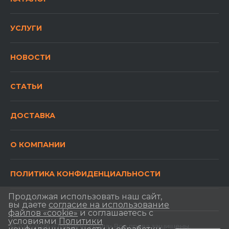
УСЛУГИ
НОВОСТИ
СТАТЬИ
ДОСТАВКА
О КОМПАНИИ
ПОЛИТИКА КОНФИДЕНЦИАЛЬНОСТИ
Продолжая использовать наш сайт,
вы даете
согласие на использование
файлов «cookie»
и соглашаетесь с
условиями
Политики
© 2012-2026 «Прицепы Урала» Все права защищены.