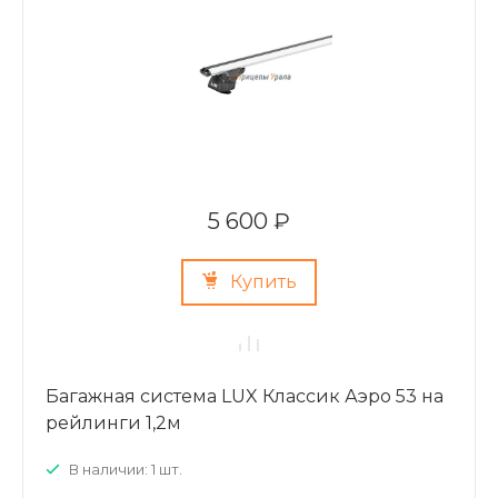
5 600 ₽
Купить
Багажная система LUX Классик Аэро 53 на
рейлинги 1,2м
В наличии: 1 шт.