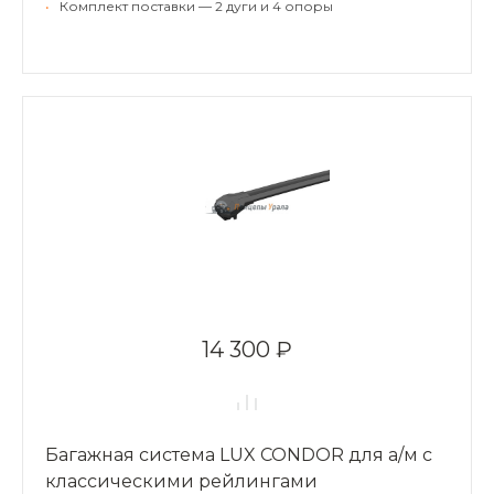
•
Комплект поставки — 2 дуги и 4 опоры
14 300 ₽
Багажная система LUX CONDOR для а/м с
классическими рейлингами