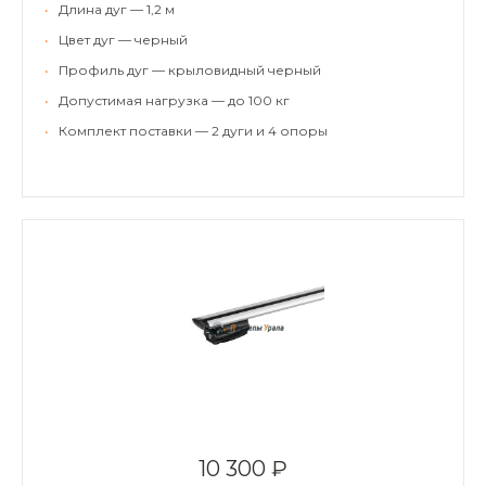
•
Длина дуг — 1,2 м
•
Цвет дуг — черный
•
Профиль дуг — крыловидный черный
•
Допустимая нагрузка — до 100 кг
•
Комплект поставки — 2 дуги и 4 опоры
10 300 ₽