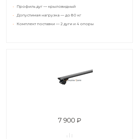
•
Профиль дуг — крыловидный
•
Допустимая нагрузка — до 80 кг
•
Комплект поставки — 2 дуги и 4 опоры
7 900 ₽