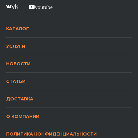
vk
youtube
КАТАЛОГ
УСЛУГИ
НОВОСТИ
СТАТЬИ
ДОСТАВКА
О КОМПАНИИ
ПОЛИТИКА КОНФИДЕНЦИАЛЬНОСТИ