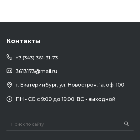
Контакты
+7 (343) 361-31-73
3613173@mail.ru
г. Екатеринбург, ул. Новостроя, 1а, оф. 100
ПН - СБ с 9:00 до 19:00, ВС - выходной