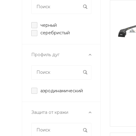
черный
серебристый
Профиль дуг
аэродинамический
Защита от кражи