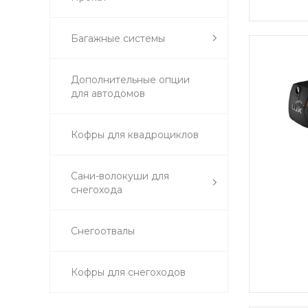
Багажные системы
Дополнительные опции
для автодомов
Кофры для квадроциклов
Сани-волокуши для
снегохода
Снегоотвалы
Кофры для снегоходов