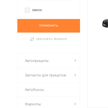
замок
ПРИМЕНИТЬ
СБРОСИТЬ ФИЛЬТР
Автоприцепы
Запчасти для прицепов
Автобоксы
Фаркопы