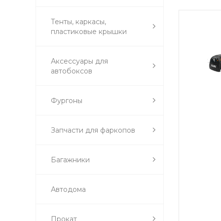
Тенты, каркасы,
пластиковые крышки
Аксессуары для
автобоксов
Фургоны
Запчасти для фаркопов
Багажники
Автодома
Прокат