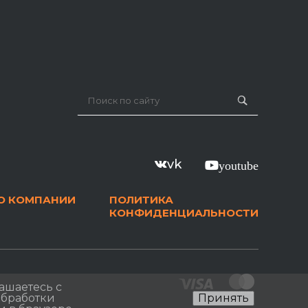
vk
youtube
О КОМПАНИИ
ПОЛИТИКА
КОНФИДЕНЦИАЛЬНОСТИ
ашаетесь с
 обработки
Принять