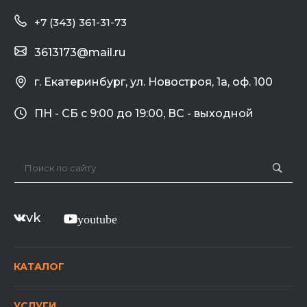
+7 (343) 361-31-73
3613173@mail.ru
г. Екатеринбург, ул. Новостроя, 1а, оф. 100
ПН - СБ с 9:00 до 19:00, ВС - выходной
vk
youtube
КАТАЛОГ
УСЛУГИ