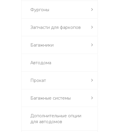
Фургоны
Запчасти для фаркопов
Багажники
Автодома
Прокат
Багажные системы
Дополнительные опции
для автодомов