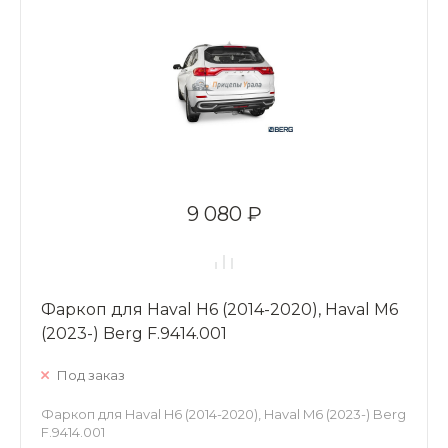
9 080 ₽
Фаркоп для Haval H6 (2014-2020), Haval M6
(2023-) Berg F.9414.001
Под заказ
Фаркоп для Haval H6 (2014-2020), Haval M6 (2023-) Berg
F.9414.001