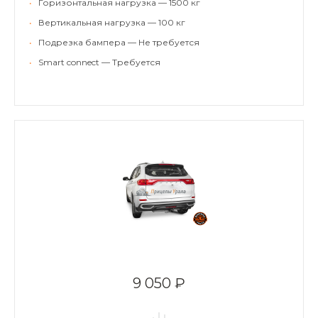
•
Горизонтальная нагрузка — 1500 кг
•
Вертикальная нагрузка — 100 кг
•
Подрезка бампера — Не требуется
•
Smart connect — Требуется
9 050 ₽