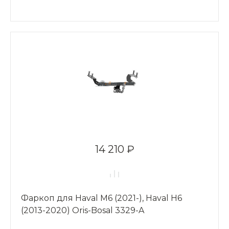
14 210 ₽
Фаркоп для Haval M6 (2021-), Haval H6
(2013-2020) Oris-Bosal 3329-A