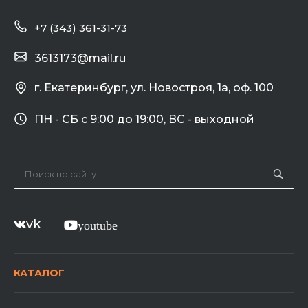
+7 (343) 361-31-73
3613173@mail.ru
г. Екатеринбург, ул. Новостроя, 1а, оф. 100
ПН - СБ с 9:00 до 19:00, ВС - выходной
vk
youtube
КАТАЛОГ