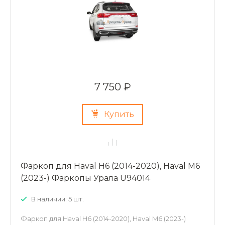
7 750 ₽
Купить
Фаркоп для Haval H6 (2014-2020), Haval M6
(2023-) Фаркопы Урала U94014
В наличии: 5 шт.
Фаркоп для Haval H6 (2014-2020), Haval M6 (2023-)