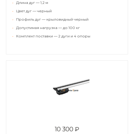
•
Длина дуг — 1,2 м
•
Цвет дуг — черный
•
Профиль дуг — крыловидный черный
•
Допустимая нагрузка — до 100 кг
•
Комплект поставки — 2 дуги и 4 опоры
10 300 ₽