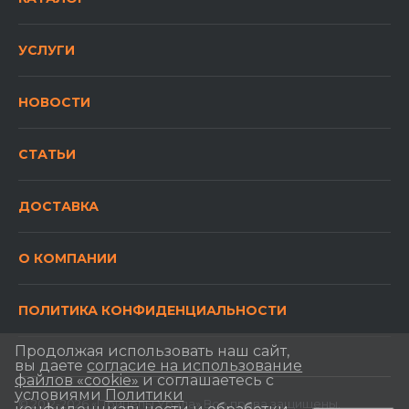
УСЛУГИ
НОВОСТИ
СТАТЬИ
ДОСТАВКА
О КОМПАНИИ
ПОЛИТИКА КОНФИДЕНЦИАЛЬНОСТИ
Продолжая использовать наш сайт,
вы даете
согласие на использование
файлов «cookie»
и соглашаетесь с
условиями
Политики
© 2012-2026 «Прицепы Урала» Все права защищены.