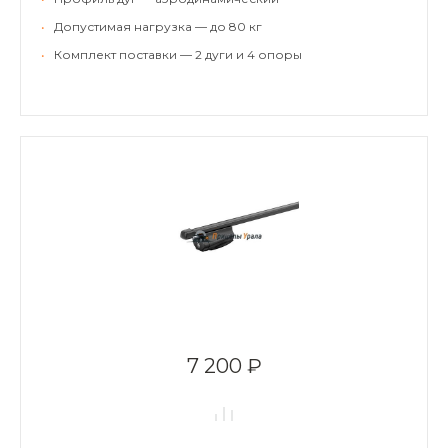
•
Допустимая нагрузка — до 80 кг
•
Комплект поставки — 2 дуги и 4 опоры
7 200 ₽