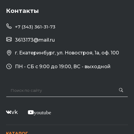
Контакты
+7 (343) 361-31-73
3613173@mail.ru
г. Екатеринбург, ул. Новостроя, 1а, оф. 100
ПН - СБ с 9:00 до 19:00, ВС - выходной
vk
youtube
КАТАЛОГ