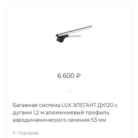
6 600 ₽
Багажная система LUX ЭЛЕГАНТ ДК120 с
дугами 1,2 м алюминиевый профиль
аэродинамического сечения 53 мм
Под заказ