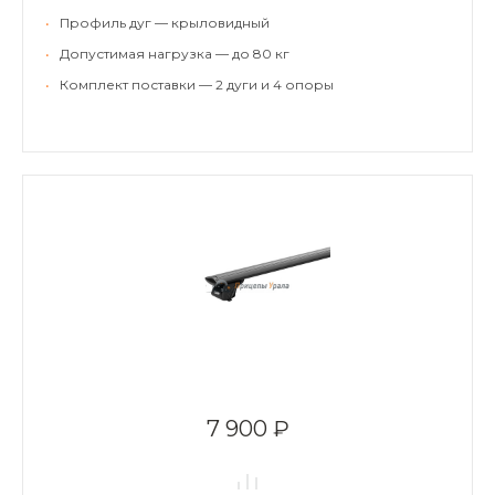
•
Профиль дуг — крыловидный
•
Допустимая нагрузка — до 80 кг
•
Комплект поставки — 2 дуги и 4 опоры
7 900 ₽