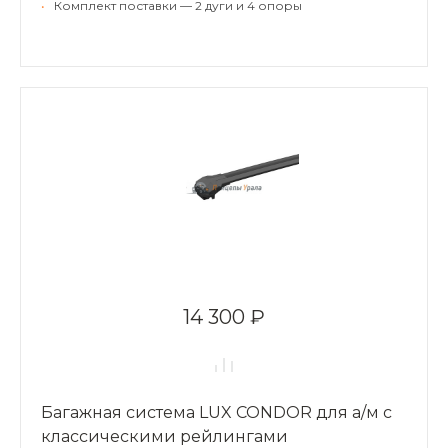
•
Комплект поставки — 2 дуги и 4 опоры
14 300 ₽
Багажная система LUX CONDOR для а/м с
классическими рейлингами