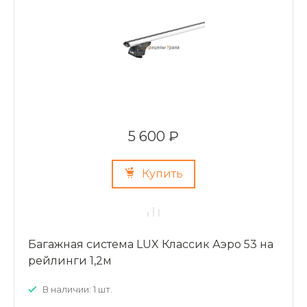
5 600 ₽
Купить
Багажная система LUX Классик Аэро 53 на
рейлинги 1,2м
В наличии: 1 шт.