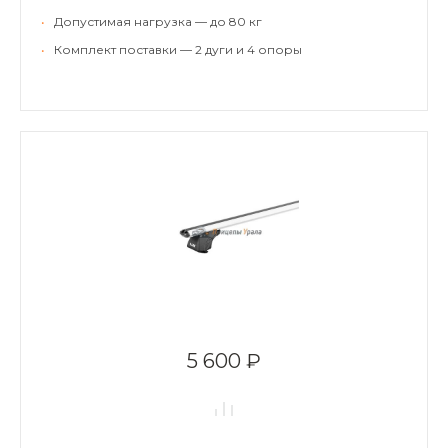
•
Допустимая нагрузка — до 80 кг
•
Комплект поставки — 2 дуги и 4 опоры
5 600 ₽