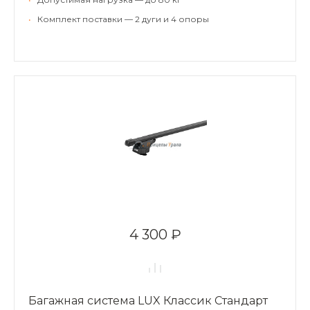
•
Комплект поставки — 2 дуги и 4 опоры
4 300 ₽
Багажная система LUX Классик Стандарт