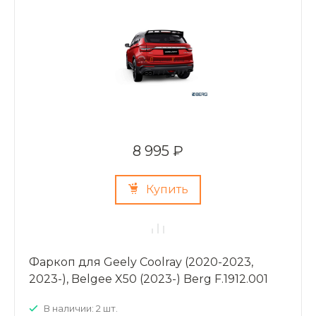
8 995 ₽
Купить
Фаркоп для Geely Coolray (2020-2023,
2023-), Belgee X50 (2023-) Berg F.1912.001
В наличии: 2 шт.