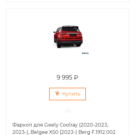
9 995 ₽
Купить
Фаркоп для Geely Coolray (2020-2023,
2023-), Belgee X50 (2023-) Berg F.1912.002