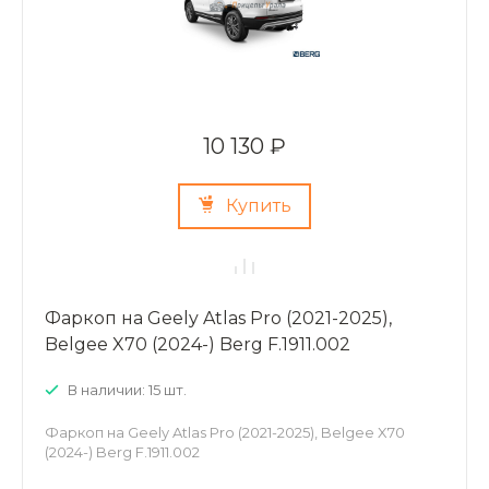
10 130 ₽
Купить
Фаркоп на Geely Atlas Pro (2021-2025),
Belgee X70 (2024-) Berg F.1911.002
В наличии: 15 шт.
Фаркоп на Geely Atlas Pro (2021-2025), Belgee X70
(2024-) Berg F.1911.002