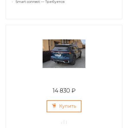
•
Smart connect — Требуется
14 830 ₽
Купить