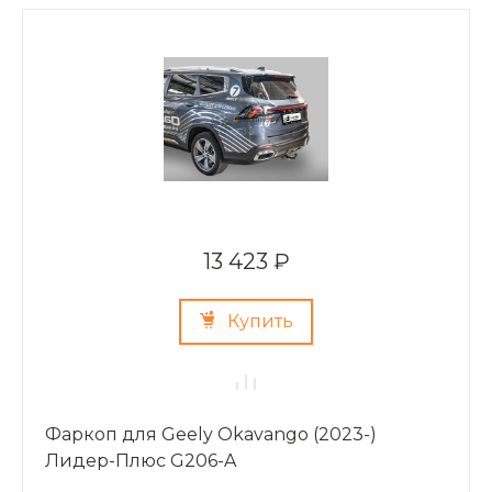
13 423 ₽
Купить
Фаркоп для Geely Okavango (2023-)
Лидер-Плюс G206-A