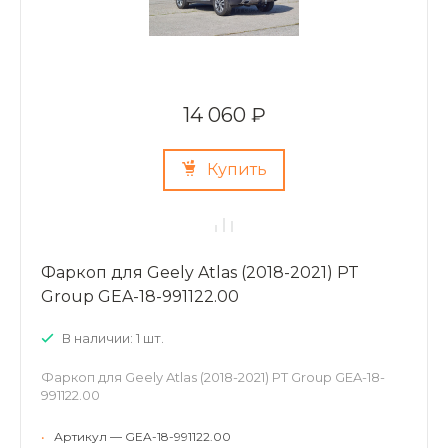
14 060 ₽
Купить
Фаркоп для Geely Atlas (2018-2021) PT
Group GEA-18-991122.00
В наличии: 1 шт.
Фаркоп для Geely Atlas (2018-2021) PT Group GEA-18-
991122.00
•
Артикул — GEA-18-991122.00