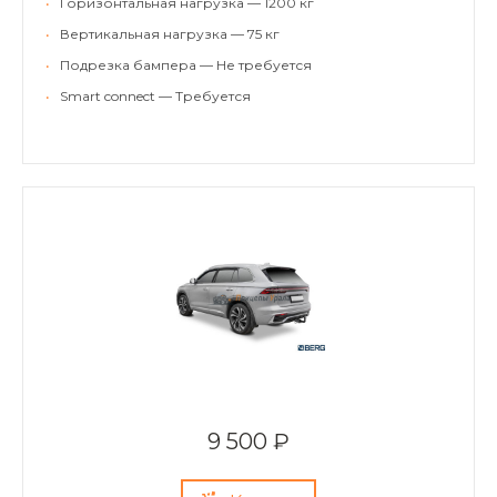
•
Горизонтальная нагрузка — 1200 кг
•
Вертикальная нагрузка — 75 кг
•
Подрезка бампера — Не требуется
•
Smart connect — Требуется
9 500 ₽