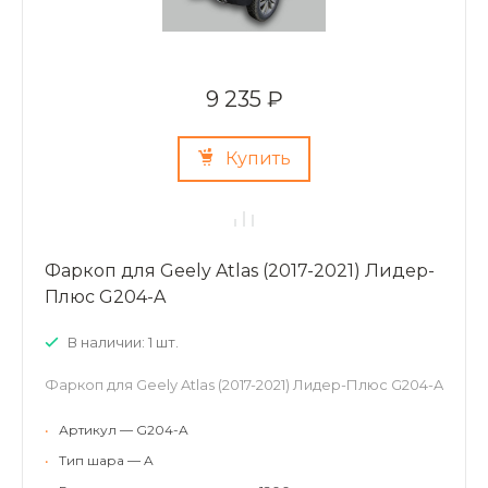
9 235 ₽
Купить
Фаркоп для Geely Atlas (2017-2021) Лидер-
Плюс G204-A
В наличии: 1 шт.
Фаркоп для Geely Atlas (2017-2021) Лидер-Плюс G204-A
•
Артикул — G204-A
•
Тип шара — A