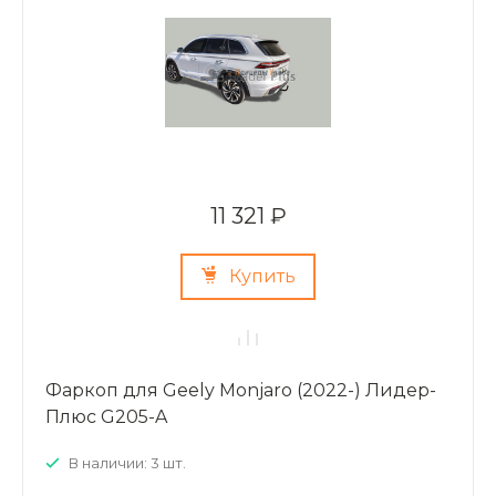
11 321 ₽
Купить
Фаркоп для Geely Monjaro (2022-) Лидер-
Плюс G205-A
В наличии: 3 шт.