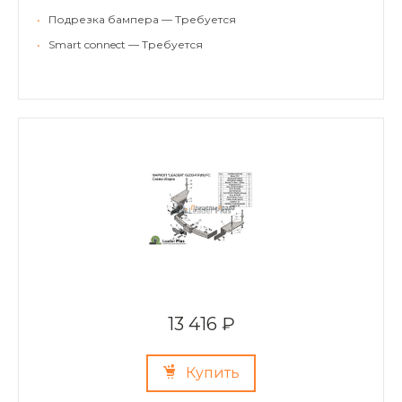
•
Подрезка бампера — Требуется
•
Smart connect — Требуется
13 416 ₽
Купить