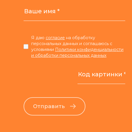
Я даю
согласие
на обработку
персональных данных и соглашаюсь с
условиями
Политики конфиденциальности
и обработки персональных данных
Отправить