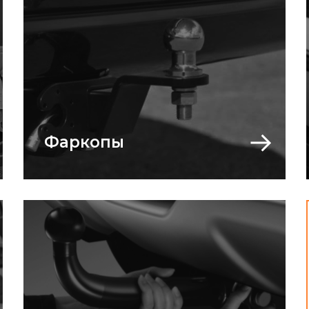
Фаркопы