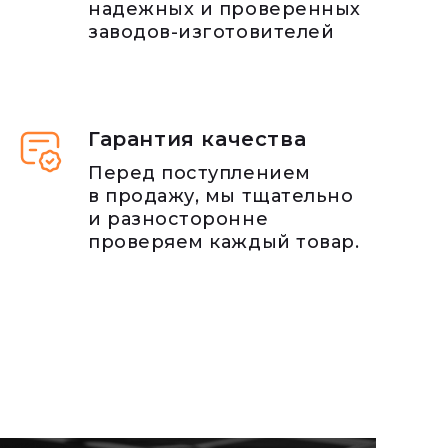
надежных и проверенных
заводов-изготовителей
Гарантия качества
Перед поступлением
в продажу, мы тщательно
и разносторонне
проверяем каждый товар.