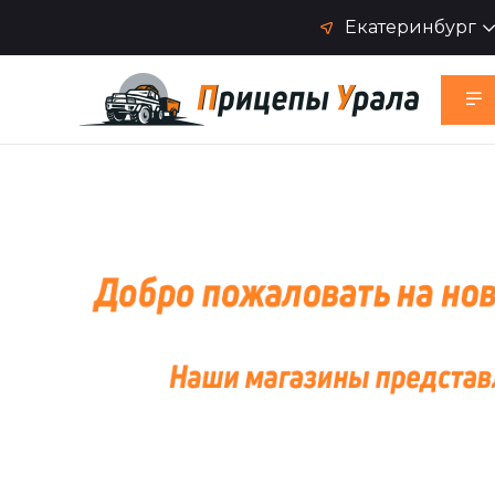
Екатеринбург