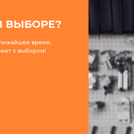
 ВЫБОРЕ?
ближайшее время,
ожет с выбором!