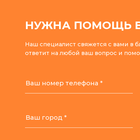
НУЖНА ПОМОЩЬ В
Наш специалист свяжется с вами в 
ответит на любой ваш вопрос и пом