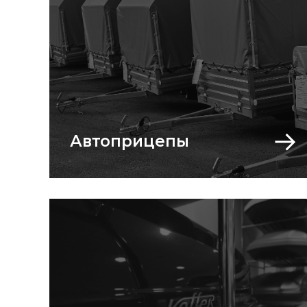
Автоприцепы