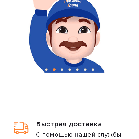
Быстрая доставка
С помощью нашей службы