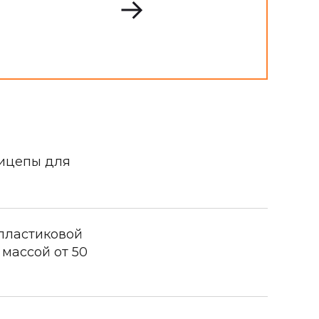
ицепы для
пластиковой
массой от 50