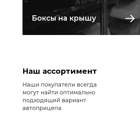
Боксы на крышу
Наш ассортимент
Наши покупатели всегда
могут найти оптимально
подходящий вариант
автоприцепа