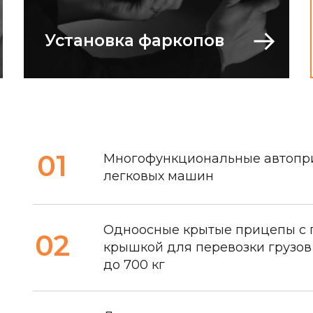
Установка фаркопов
01
Многофункциональные автопр
легковых машин
Одноосные крытые прицепы с 
02
крышкой для перевозки грузов 
до 700 кг