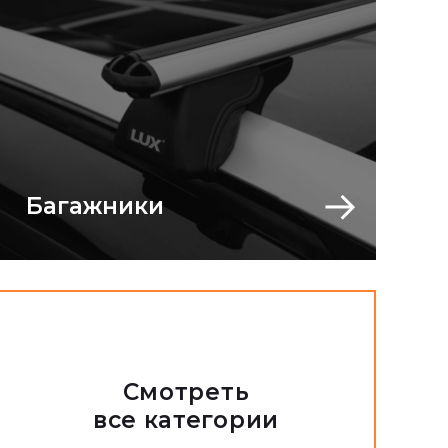
Багажники
Смотреть
все категории