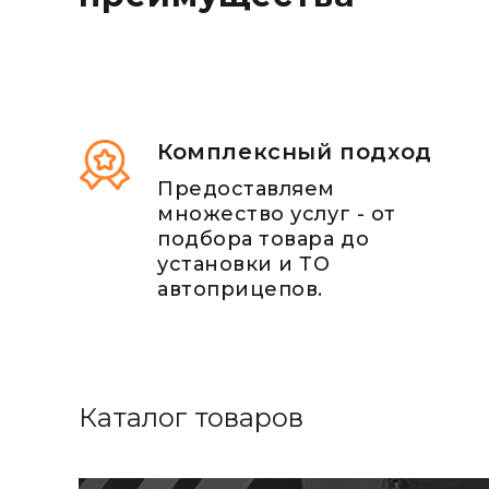
Комплексный подход
Предоставляем
множество услуг - от
подбора товара до
установки и ТО
автоприцепов.
Каталог товаров