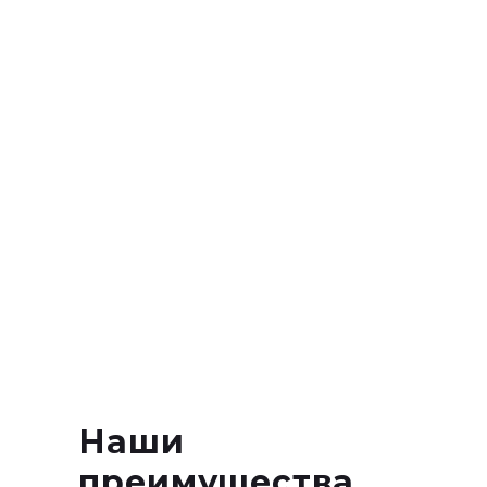
Наши
преимущества