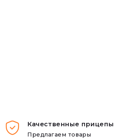
Качественные прицепы
Предлагаем товары