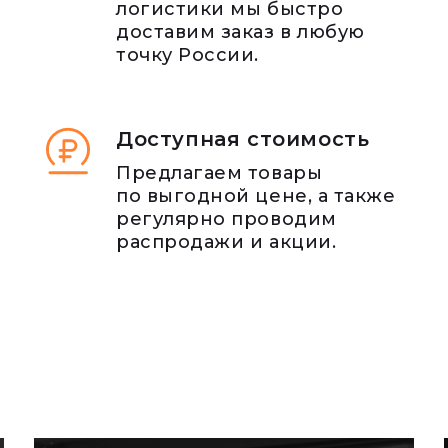
логистики мы быстро
доставим заказ в любую
точку России.
Доступная стоимость
Предлагаем товары
по выгодной цене, а также
регулярно проводим
распродажи и акции.