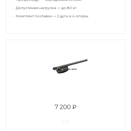
•
Допустимая нагрузка — до 80 кг
•
Комплект поставки — 2 дуги и 4 опоры
7 200 ₽