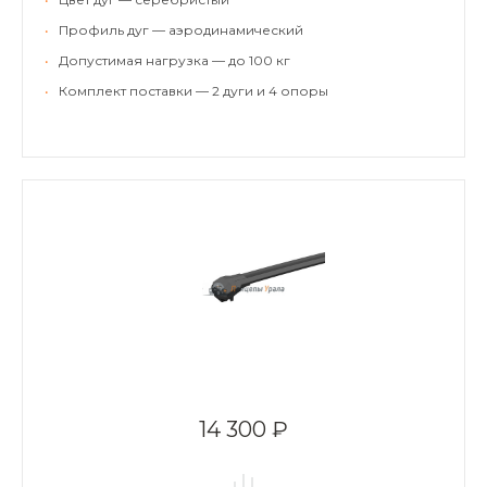
•
Профиль дуг — аэродинамический
•
Допустимая нагрузка — до 100 кг
•
Комплект поставки — 2 дуги и 4 опоры
14 300 ₽