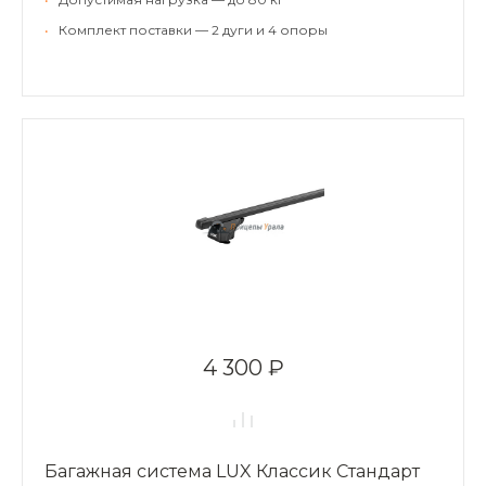
•
Комплект поставки — 2 дуги и 4 опоры
4 300 ₽
Багажная система LUX Классик Стандарт