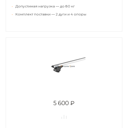
•
Допустимая нагрузка — до 80 кг
•
Комплект поставки — 2 дуги и 4 опоры
5 600 ₽