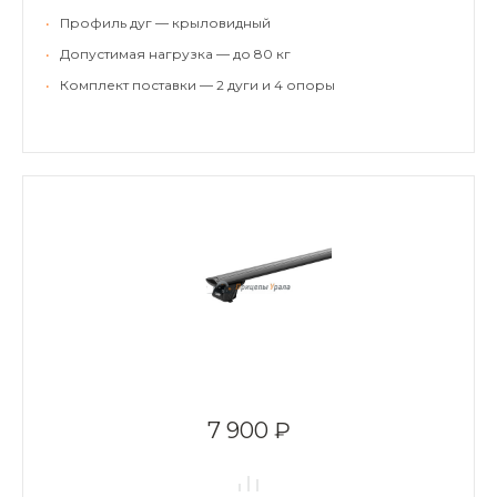
•
Профиль дуг — крыловидный
•
Допустимая нагрузка — до 80 кг
•
Комплект поставки — 2 дуги и 4 опоры
7 900 ₽