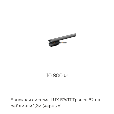
10 800 ₽
Багажная система LUX БЭЛТ Трэвел 82 на
рейлинги 1,2м (черные)