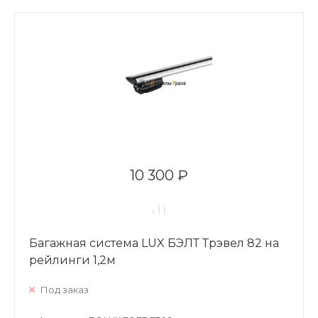
10 300 ₽
Багажная система LUX БЭЛТ Трэвел 82 на
рейлинги 1,2м
Под заказ