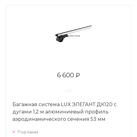
6 600 ₽
Багажная система LUX ЭЛЕГАНТ ДК120 с
дугами 1,2 м алюминиевый профиль
аэродинамического сечения 53 мм
Под заказ