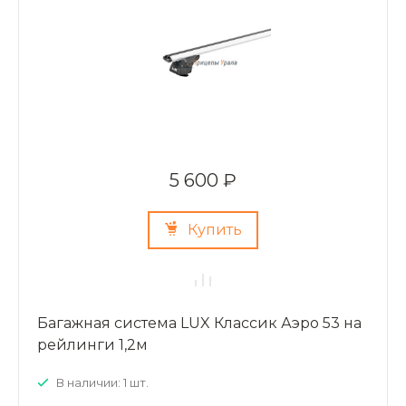
5 600 ₽
Купить
Багажная система LUX Классик Аэро 53 на
рейлинги 1,2м
В наличии: 1 шт.