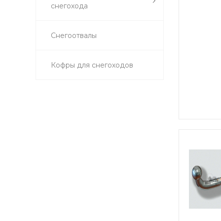
снегохода
Снегоотвалы
Кофры для снегоходов