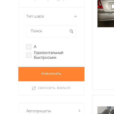
Тип шара
A
Горизонтальный
быстросъем
ПРИМЕНИТЬ
СБРОСИТЬ ФИЛЬТР
Автоприцепы