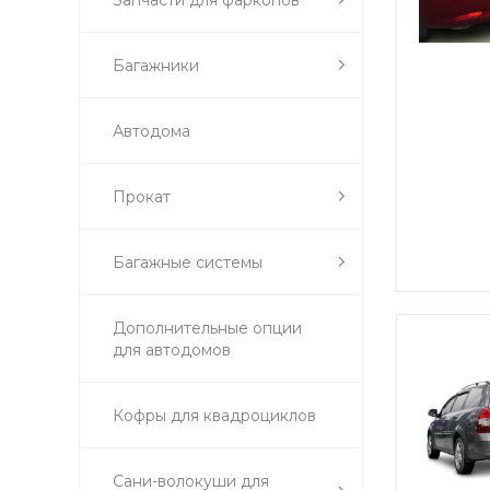
Багажники
Автодома
Прокат
Багажные системы
Дополнительные опции
для автодомов
Кофры для квадроциклов
Сани-волокуши для