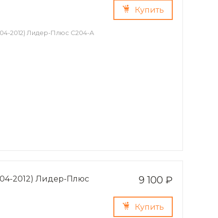
Купить
2004-2012) Лидер-Плюс C204-A
2004-2012) Лидер-Плюс
9 100 ₽
Купить