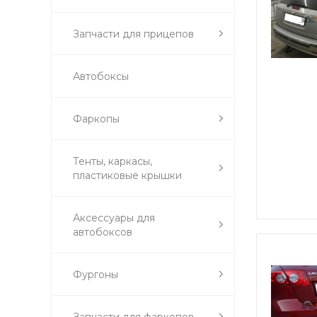
Запчасти для прицепов
Автобоксы
Фаркопы
Тенты, каркасы,
пластиковые крышки
Аксессуары для
автобоксов
Фургоны
Запчасти для фаркопов