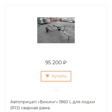
95 200 ₽
Купить
Автоприцеп «Викинг» 1860 L для лодки
(R13) сварная рама