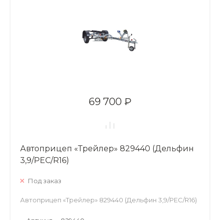
69 700 ₽
Автоприцеп «Трейлер» 829440 (Дельфин
3,9/РЕС/R16)
Под заказ
Автоприцеп «Трейлер» 829440 (Дельфин 3,9/РЕС/R16)