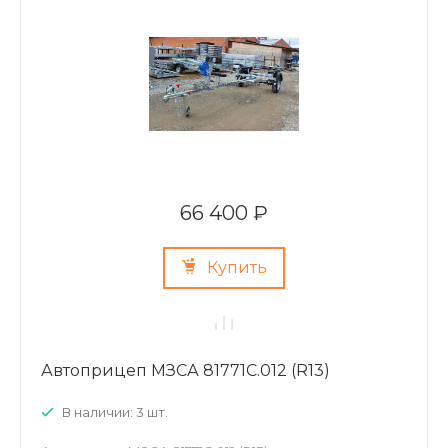
66 400 ₽
Купить
Автоприцеп МЗСА 81771С.012 (R13)
В наличии: 3 шт.