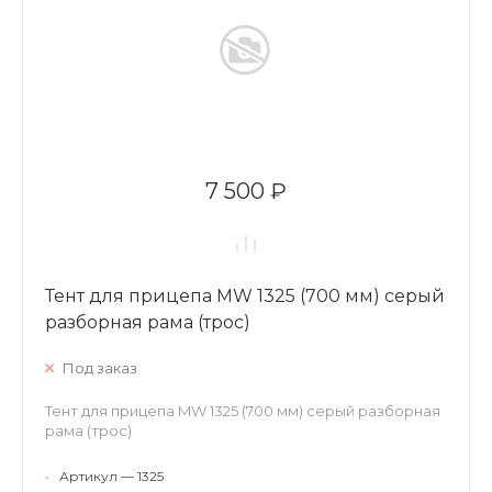
7 500 ₽
Тент для прицепа MW 1325 (700 мм) серый
разборная рама (трос)
Под заказ
Тент для прицепа MW 1325 (700 мм) серый разборная
рама (трос)
•
Артикул — 1325