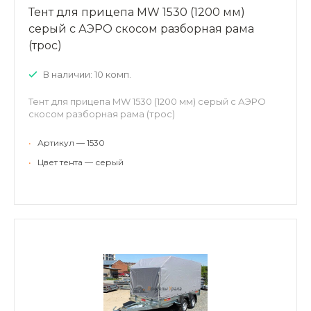
Тент для прицепа MW 1530 (1200 мм)
серый с АЭРО скосом разборная рама
(трос)
В наличии: 10 комп.
Тент для прицепа MW 1530 (1200 мм) серый с АЭРО
скосом разборная рама (трос)
•
Артикул — 1530
•
Цвет тента — серый