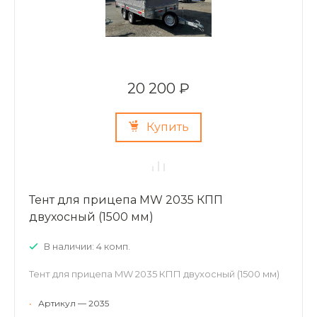
20 200 ₽
Купить
Тент для прицепа MW 2035 КПП
двухосный (1500 мм)
В наличии: 4 комп.
Тент для прицепа MW 2035 КПП двухосный (1500 мм)
•
Артикул — 2035