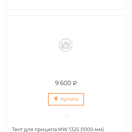
9 600 ₽
Купить
Тент для прицепа MW 1325 (1000 мм)