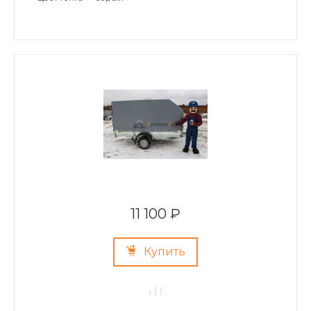
11 100 ₽
Купить