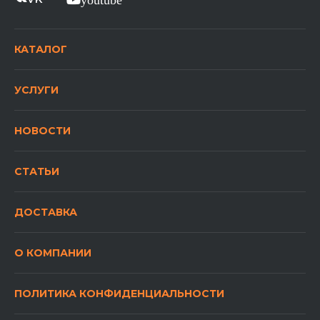
КАТАЛОГ
УСЛУГИ
НОВОСТИ
СТАТЬИ
ДОСТАВКА
О КОМПАНИИ
ПОЛИТИКА КОНФИДЕНЦИАЛЬНОСТИ