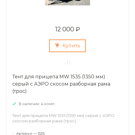
12 000 ₽
Купить
Тент для прицепа MW 1535 (1350 мм)
серый с АЭРО скосом разборная рама
(трос)
В наличии: 4 комп.
Тент для прицепа MW 1535 (1350 мм) серый с АЭРО
скосом разборная рама (трос)
•
Артикул — 1535