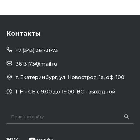
Контакты
+7 (343) 361-31-73
3613173@mail.ru
г. Екатеринбург, ул. Новостроя, 1а, оф. 100
ПН - СБ с 9:00 до 19:00, ВС - выходной
vk
youtube