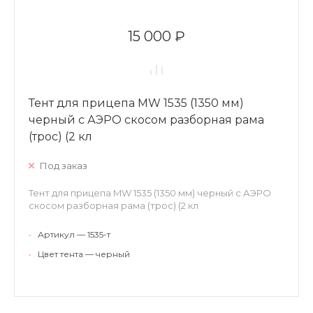
15 000 ₽
Тент для прицепа MW 1535 (1350 мм)
черный с АЭРО скосом разборная рама
(трос) (2 кл
Под заказ
Тент для прицепа MW 1535 (1350 мм) черный с АЭРО
скосом разборная рама (трос) (2 кл
•
Артикул — 1535-т
•
Цвет тента — черный