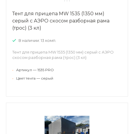
Тент для прицепа MW 1535 (1350 мм)
серый с АЭРО скосом разборная рама
(трос) (3 кл)
В наличии: 13 комп.
Тент для прицепа MW 1535 (1350 мм) серый с АЭРО
скосом разборная рама (трос) (3 кл)
•
Артикул — 1535 PRO
•
Цвет тента — серый