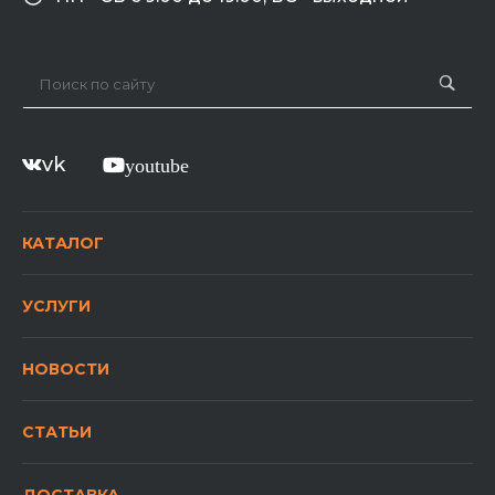
vk
youtube
КАТАЛОГ
УСЛУГИ
НОВОСТИ
СТАТЬИ
ДОСТАВКА