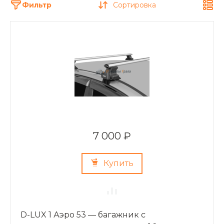
Фильтр
Сортировка
7 000 ₽
Купить
D-LUX 1 Аэро 53 — багажник с