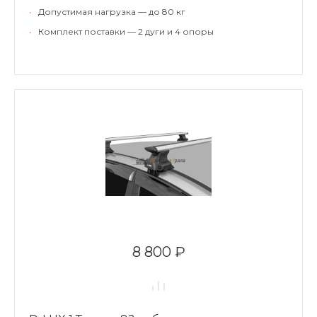
•
Допустимая нагрузка — до 80 кг
•
Комплект поставки — 2 дуги и 4 опоры
8 800 ₽