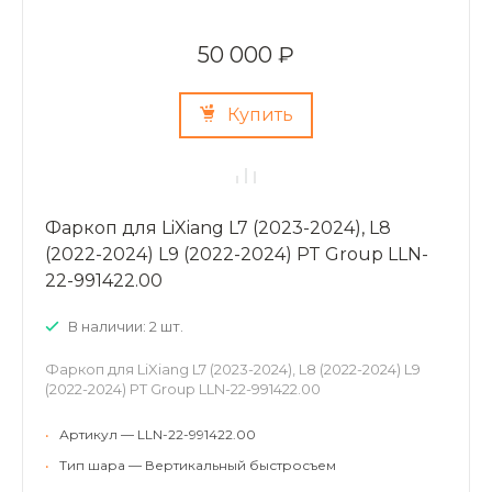
50 000 ₽
Купить
Фаркоп для LiXiang L7 (2023-2024), L8
(2022-2024) L9 (2022-2024) PT Group LLN-
22-991422.00
В наличии: 2 шт.
Фаркоп для LiXiang L7 (2023-2024), L8 (2022-2024) L9
(2022-2024) PT Group LLN-22-991422.00
•
Артикул — LLN-22-991422.00
•
Тип шара — Вертикальный быстросъем