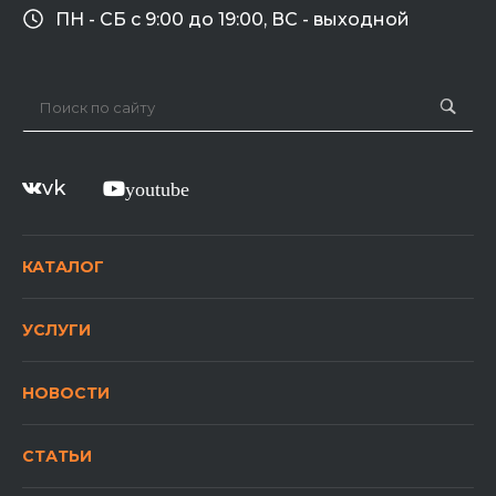
ПН - СБ с 9:00 до 19:00, ВС - выходной
vk
youtube
КАТАЛОГ
УСЛУГИ
НОВОСТИ
СТАТЬИ