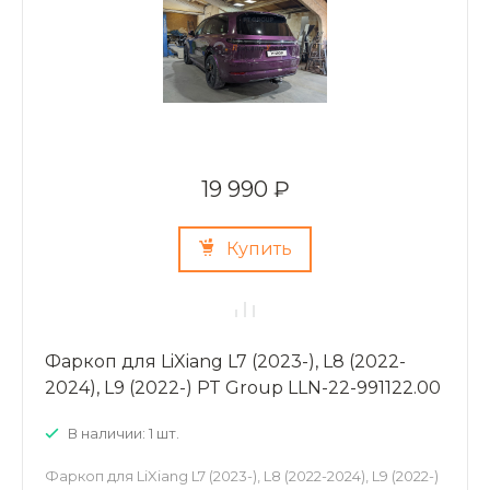
19 990 ₽
Купить
Фаркоп для LiXiang L7 (2023-), L8 (2022-
2024), L9 (2022-) PT Group LLN-22-991122.00
В наличии: 1 шт.
Фаркоп для LiXiang L7 (2023-), L8 (2022-2024), L9 (2022-)