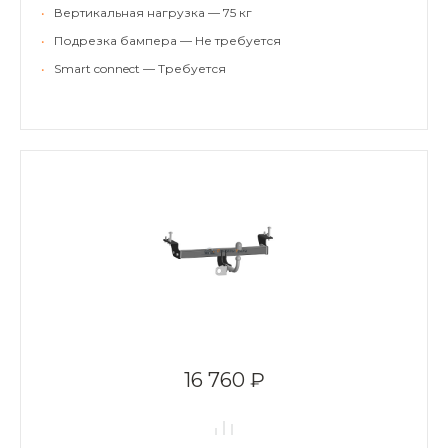
•
Вертикальная нагрузка — 75 кг
•
Подрезка бампера — Не требуется
•
Smart connect — Требуется
16 760 ₽