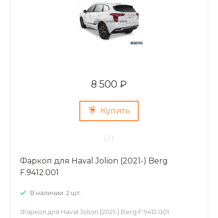
8 500 ₽
Купить
Фаркоп для Haval Jolion (2021-) Berg
F.9412.001
В наличии: 2 шт.
Фаркоп для Haval Jolion (2021-) Berg F.9412.001