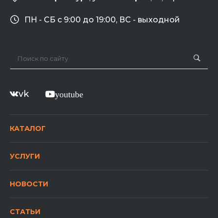
ПН - СБ с 9:00 до 19:00, ВС - выходной
vk
youtube
КАТАЛОГ
УСЛУГИ
НОВОСТИ
СТАТЬИ