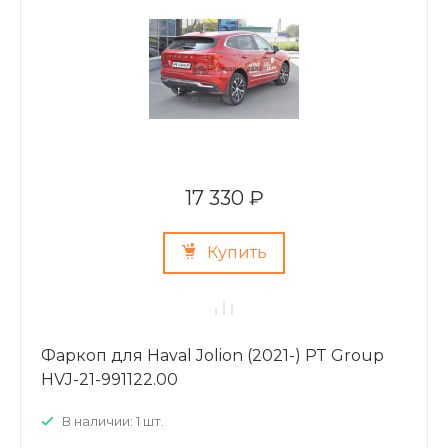
17 330 ₽
Купить
Фаркоп для Haval Jolion (2021-) PT Group
HVJ-21-991122.00
В наличии: 1 шт.