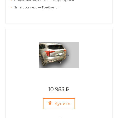
•
Smart connect — Требуется
10 983 ₽
Купить