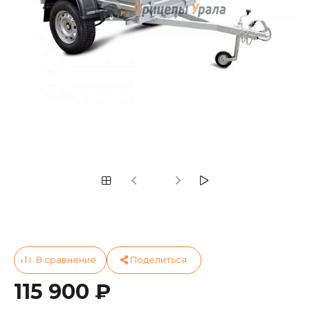
115 900 ₽