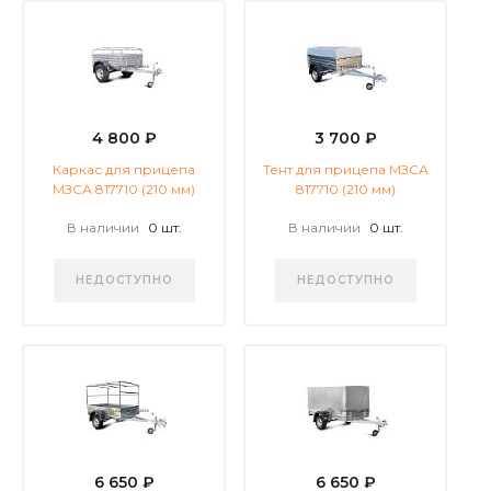
4 800 ₽
3 700 ₽
Каркас для прицепа
Тент для прицепа МЗСА
МЗСА 817710 (210 мм)
817710 (210 мм)
В наличии
0 шт.
В наличии
0 шт.
НЕДОСТУПНО
НЕДОСТУПНО
6 650 ₽
6 650 ₽