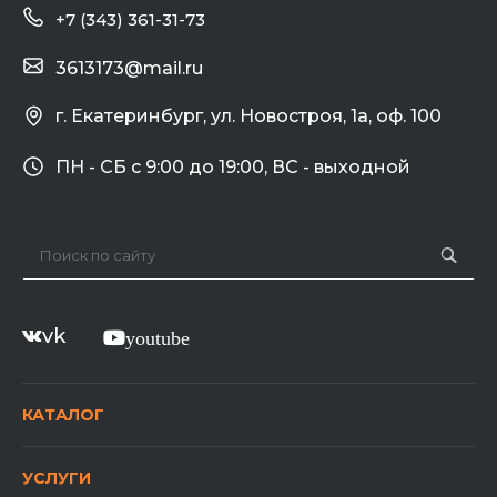
+7 (343) 361-31-73
3613173@mail.ru
г. Екатеринбург, ул. Новостроя, 1а, оф. 100
ПН - СБ с 9:00 до 19:00, ВС - выходной
vk
youtube
КАТАЛОГ
УСЛУГИ