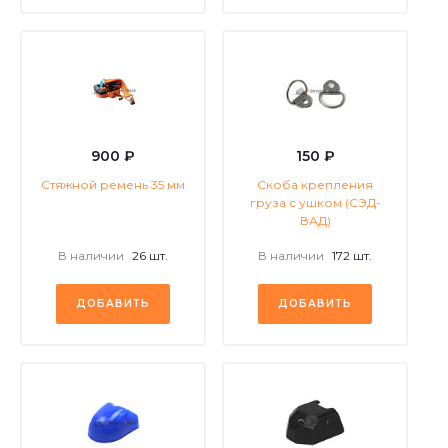
900 ₽
150 ₽
Стяжной ремень 35 мм
Скоба крепления
груза с ушком (СЭД-
ВАД)
В наличии
26 шт.
В наличии
172 шт.
ДОБАВИТЬ
ДОБАВИТЬ