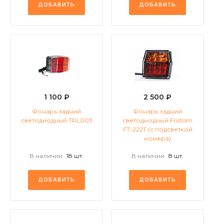
ДОБАВИТЬ
ДОБАВИТЬ
1 100 ₽
2 500 ₽
Фонарь задний
Фонарь задний
светодиодный TRL003
светодиодный Fristom
FT-222Т (с подсветкой
номера)
В наличии
18 шт.
В наличии
8 шт.
ДОБАВИТЬ
ДОБАВИТЬ