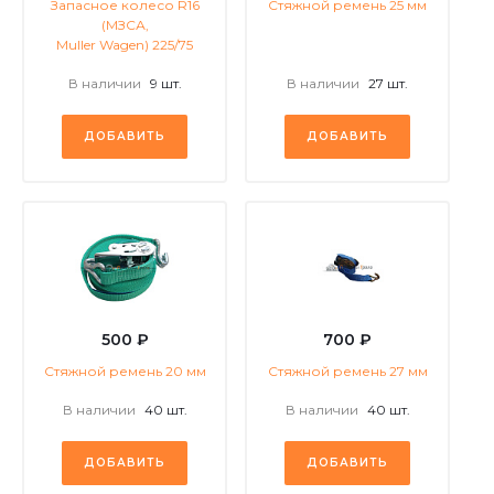
Запасное колесо R16
Стяжной ремень 25 мм
(МЗСА,
Muller Wagen) 225/75
В наличии
9 шт.
В наличии
27 шт.
ДОБАВИТЬ
ДОБАВИТЬ
500 ₽
700 ₽
Стяжной ремень 20 мм
Стяжной ремень 27 мм
В наличии
40 шт.
В наличии
40 шт.
ДОБАВИТЬ
ДОБАВИТЬ