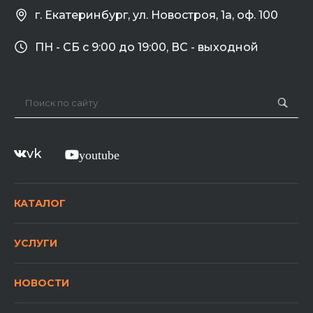
г. Екатеринбург, ул. Новостроя, 1а, оф. 100
ПН - СБ с 9:00 до 19:00, ВС - выходной
vk
youtube
КАТАЛОГ
УСЛУГИ
НОВОСТИ