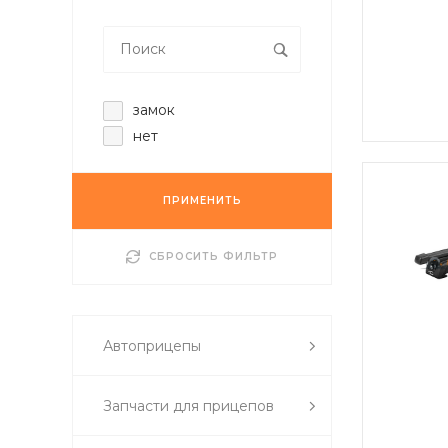
замок
нет
ПРИМЕНИТЬ
СБРОСИТЬ ФИЛЬТР
Автоприцепы
Запчасти для прицепов