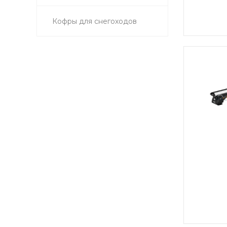
Кофры для снегоходов