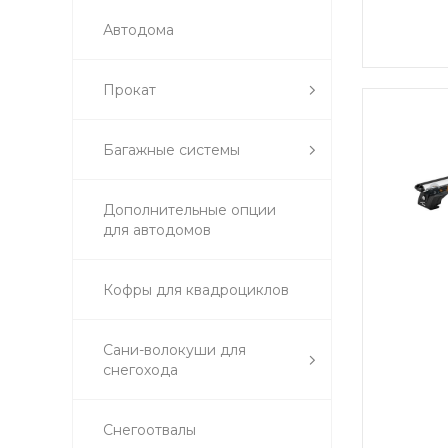
Автодома
Прокат
Багажные системы
Дополнительные опции
для автодомов
Кофры для квадроциклов
Сани-волокуши для
снегохода
Снегоотвалы