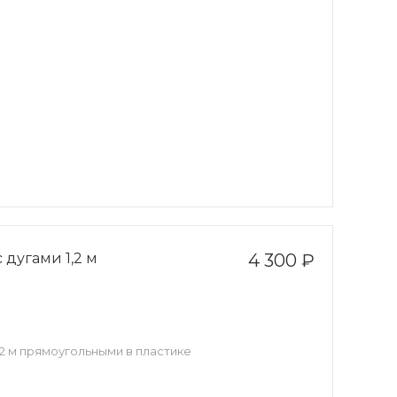
дугами 1,2 м
4 300 ₽
2 м прямоугольными в пластике