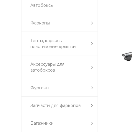
Автобоксы
Фаркопы
Тенты, каркасы,
пластиковые крышки
Аксессуары для
автобоксов
Фургоны
Запчасти для фаркопов
Багажники