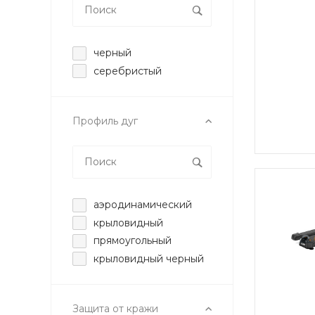
черный
серебристый
Профиль дуг
аэродинамический
крыловидный
прямоугольный
крыловидный черный
Защита от кражи