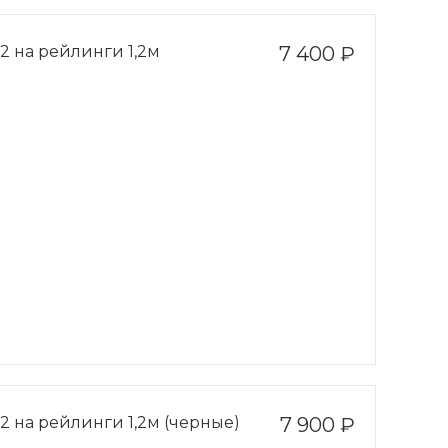
2 на рейлинги 1,2м
7 400 ₽
2 на рейлинги 1,2м (черные)
7 900 ₽