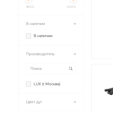
3800
14300
В наличии
В наличии
Производитель
LUX (г.Москва)
Цвет дуг