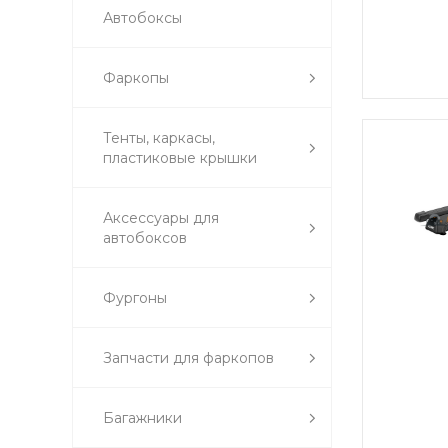
Автобоксы
Фаркопы
Тенты, каркасы,
пластиковые крышки
Аксессуары для
автобоксов
Фургоны
Запчасти для фаркопов
Багажники