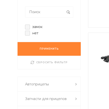
замок
нет
ПРИМЕНИТЬ
СБРОСИТЬ ФИЛЬТР
Автоприцепы
Запчасти для прицепов