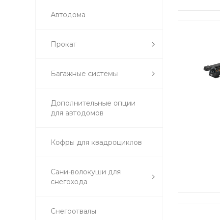
Автодома
Прокат
Багажные системы
Дополнительные опции
для автодомов
Кофры для квадроциклов
Сани-волокуши для
снегохода
Снегоотвалы