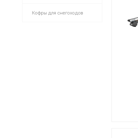
Кофры для снегоходов