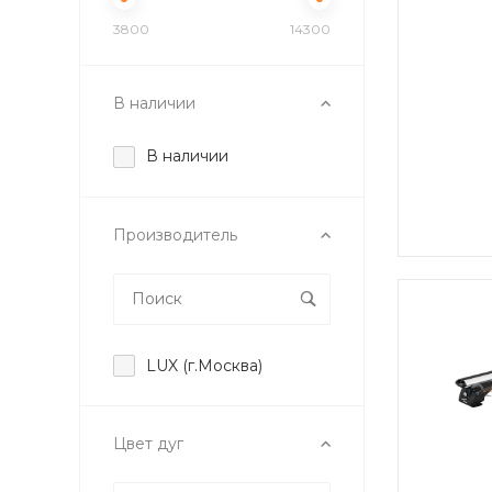
3800
14300
В наличии
В наличии
Производитель
LUX (г.Москва)
Цвет дуг