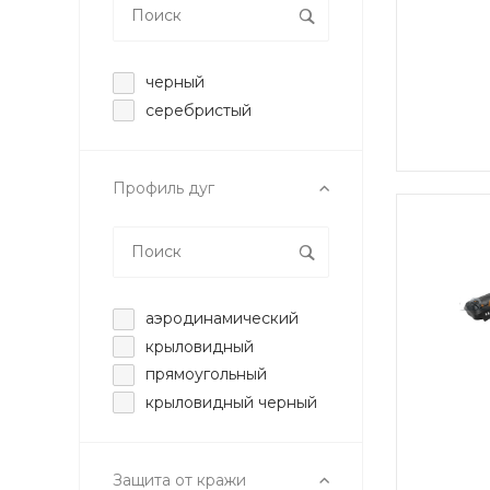
черный
серебристый
Профиль дуг
аэродинамический
крыловидный
прямоугольный
крыловидный черный
Защита от кражи