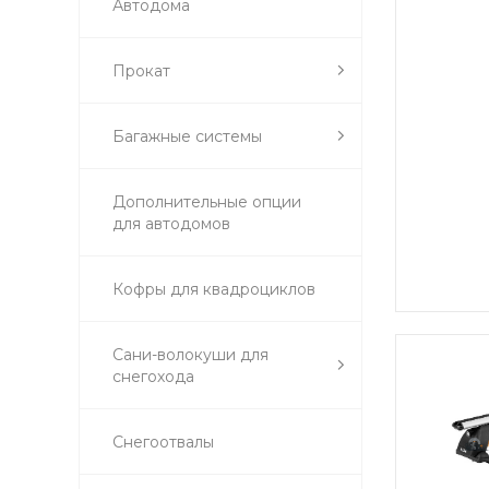
Автодома
Прокат
Багажные системы
Дополнительные опции
для автодомов
Кофры для квадроциклов
Сани-волокуши для
снегохода
Снегоотвалы