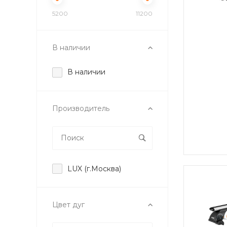
5200
11200
В наличии
В наличии
Производитель
LUX (г.Москва)
Цвет дуг