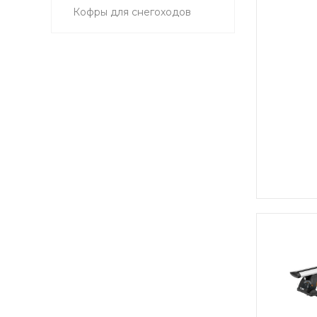
Кофры для снегоходов