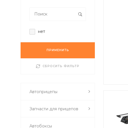
нет
ПРИМЕНИТЬ
СБРОСИТЬ ФИЛЬТР
Автоприцепы
Запчасти для прицепов
Автобоксы