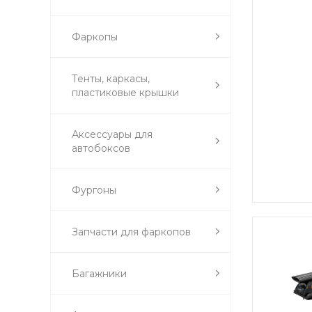
Фаркопы
Тенты, каркасы,
пластиковые крышки
Аксессуары для
автобоксов
Фургоны
Запчасти для фаркопов
Багажники