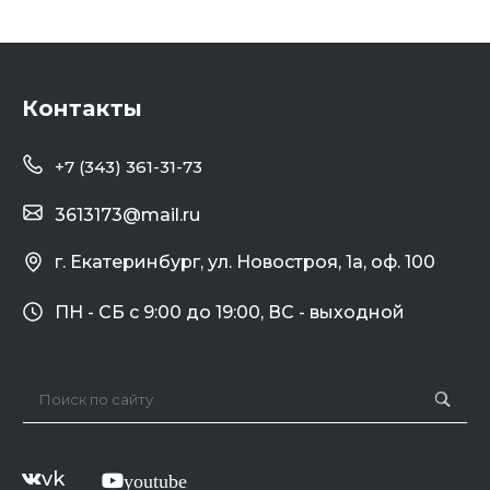
Контакты
+7 (343) 361-31-73
3613173@mail.ru
г. Екатеринбург, ул. Новостроя, 1а, оф. 100
ПН - СБ с 9:00 до 19:00, ВС - выходной
vk
youtube