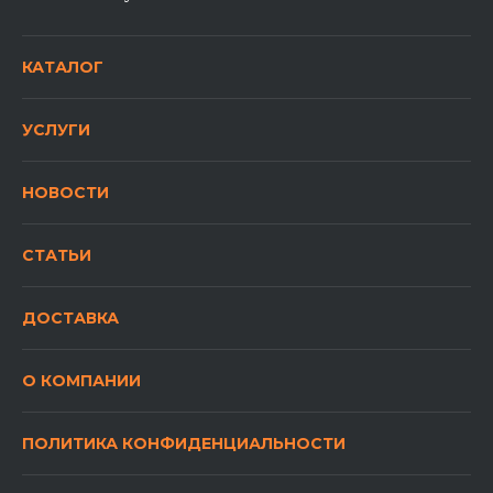
КАТАЛОГ
УСЛУГИ
НОВОСТИ
СТАТЬИ
ДОСТАВКА
О КОМПАНИИ
ПОЛИТИКА КОНФИДЕНЦИАЛЬНОСТИ