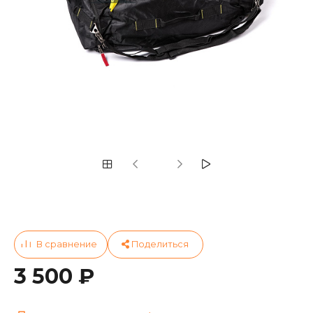
3 500 ₽