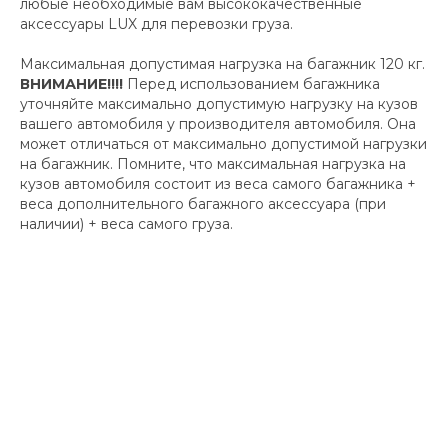
любые необходимые вам высококачественные
аксессуары LUX для перевозки груза.
Максимальная допустимая нагрузка на багажник 120 кг.
ВНИМАНИЕ!!!!
Перед использованием багажника
уточняйте максимально допустимую нагрузку на кузов
вашего автомобиля у производителя автомобиля. Она
может отличаться от максимально допустимой нагрузки
на багажник. Помните, что максимальная нагрузка на
кузов автомобиля состоит из веса самого багажника +
веса дополнительного багажного аксессуара (при
наличии) + веса самого груза.