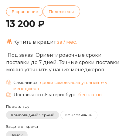
13 200 ₽
Купить в кредит
за
/ мес.
Под заказ
Ориентировочные сроки
поставки до 7 дней. Точные сроки поставки
можно уточнить у наших менеджеров.
Самовывоз
cроки самовывоза уточняйте у
менеджера
Доставка по г.Екатеринбург
бесплатно
Профиль дуг
Крыловидный Черный
Крыловидный
Защита от кражи
Замок