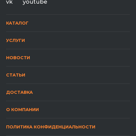
vk
youtube
КАТАЛОГ
УСЛУГИ
НОВОСТИ
СТАТЬИ
ДОСТАВКА
О КОМПАНИИ
ПОЛИТИКА КОНФИДЕНЦИАЛЬНОСТИ