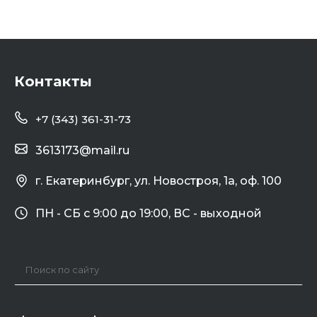
Контакты
+7 (343) 361-31-73
3613173@mail.ru
г. Екатеринбург, ул. Новостроя, 1а, оф. 100
ПН - СБ с 9:00 до 19:00, ВС - выходной