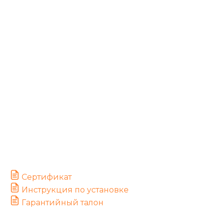
Сертификат
Инструкция по установке
Гарантийный талон