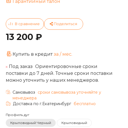
Гарантийный талон
13 200 ₽
Купить в кредит
за
/ мес.
Под заказ
Ориентировочные сроки
поставки до 7 дней. Точные сроки поставки
можно уточнить у наших менеджеров.
Самовывоз
cроки самовывоза уточняйте у
менеджера
Доставка по г.Екатеринбург
бесплатно
Профиль дуг
Крыловидный Черный
Крыловидный