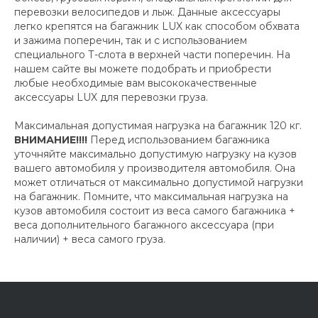
перевозки велосипедов и лыж. Данные аксессуары
легко крепятся на багажник LUX как способом обхвата
и зажима поперечин, так и с использованием
специального Т-слота в верхней части поперечин. На
нашем сайте вы можете подобрать и приобрести
любые необходимые вам высококачественные
аксессуары LUX для перевозки груза.
Максимальная допустимая нагрузка на багажник 120 кг.
ВНИМАНИЕ!!!!
Перед использованием багажника
уточняйте максимально допустимую нагрузку на кузов
вашего автомобиля у производителя автомобиля. Она
может отличаться от максимально допустимой нагрузки
на багажник. Помните, что максимальная нагрузка на
кузов автомобиля состоит из веса самого багажника +
веса дополнительного багажного аксессуара (при
наличии) + веса самого груза.