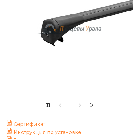
Сертификат
Инструкция по установке