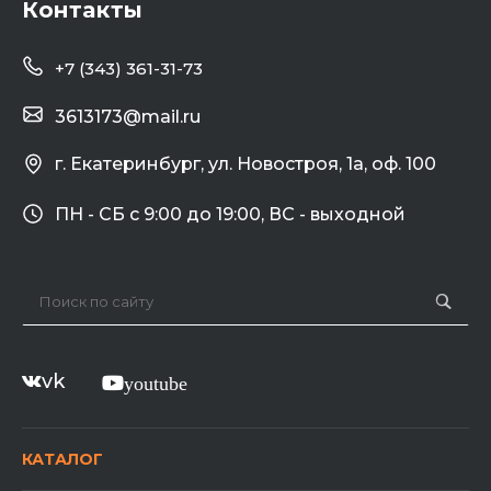
Контакты
+7 (343) 361-31-73
3613173@mail.ru
г. Екатеринбург, ул. Новостроя, 1а, оф. 100
ПН - СБ с 9:00 до 19:00, ВС - выходной
vk
youtube
КАТАЛОГ