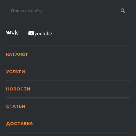
vk
youtube
КАТАЛОГ
УСЛУГИ
НОВОСТИ
СТАТЬИ
ДОСТАВКА