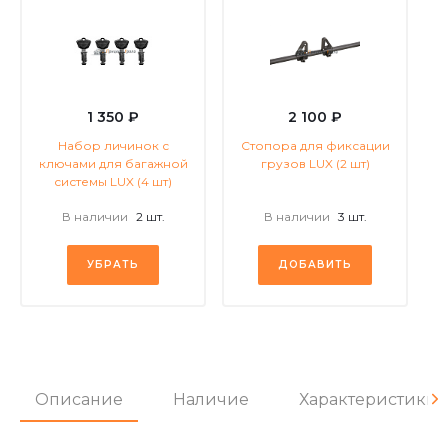
1 350 ₽
2 100 ₽
Набор личинок с
Стопора для фиксации
ключами для багажной
грузов LUX (2 шт)
системы LUX (4 шт)
В наличии
2 шт.
В наличии
3 шт.
УБРАТЬ
ДОБАВИТЬ
Описание
Наличие
Характеристики