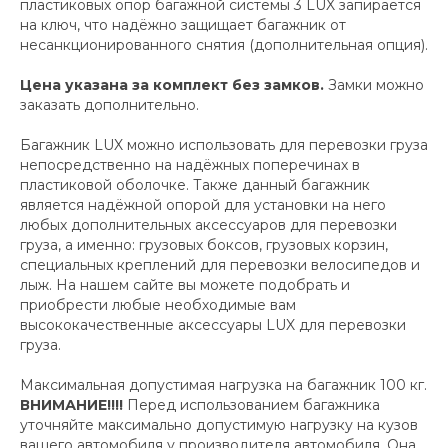
пластиковых опор багажной системы 3 LUX запирается
на ключ, что надёжно защищает багажник от
несанкционированного снятия (дополнительная опция).
Цена указана за комплект без замков.
Замки можно
заказать дополнительно.
Багажник LUX можно использовать для перевозки груза
непосредственно на надёжных поперечинах в
пластиковой оболочке. Также данный багажник
является надёжной опорой для установки на него
любых дополнительных аксессуаров для перевозки
груза, а именно: грузовых боксов, грузовых корзин,
специальных креплений для перевозки велосипедов и
лыж. На нашем сайте вы можете подобрать и
приобрести любые необходимые вам
высококачественные аксессуары LUX для перевозки
груза.
Максимальная допустимая нагрузка на багажник 100 кг.
ВНИМАНИЕ!!!!
Перед использованием багажника
уточняйте максимально допустимую нагрузку на кузов
вашего автомобиля у производителя автомобиля. Она