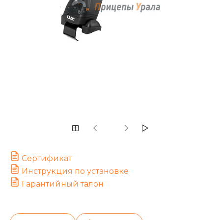
Сертификат
Инструкция по установке
Гарантийный талон