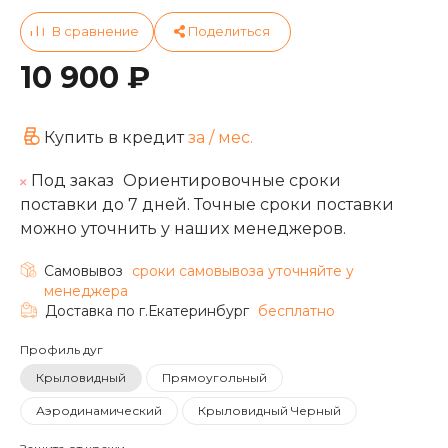
10 900 ₽
Купить в кредит
за
/ мес.
Под заказ
Ориентировочные сроки
поставки до 7 дней. Точные сроки поставки
можно уточнить у наших менеджеров.
Самовывоз
cроки самовывоза уточняйте у
менеджера
Доставка по г.Екатеринбург
бесплатно
Профиль дуг
Крыловидный
Прямоугольный
Аэродинамический
Крыловидный Черный