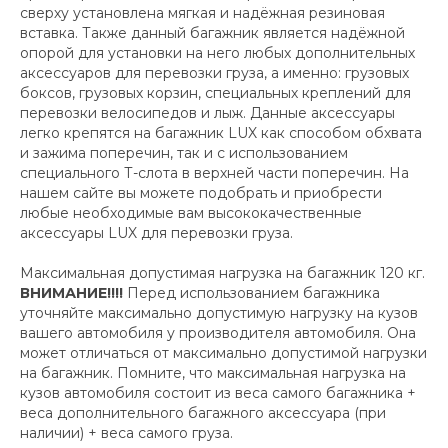
сверху установлена мягкая и надёжная резиновая
вставка. Также данный багажник является надёжной
опорой для установки на него любых дополнительных
аксессуаров для перевозки груза, а именно: грузовых
боксов, грузовых корзин, специальных креплений для
перевозки велосипедов и лыж. Данные аксессуары
легко крепятся на багажник LUX как способом обхвата
и зажима поперечин, так и с использованием
специального Т-слота в верхней части поперечин. На
нашем сайте вы можете подобрать и приобрести
любые необходимые вам высококачественные
аксессуары LUX для перевозки груза.
Максимальная допустимая нагрузка на багажник 120 кг.
ВНИМАНИЕ!!!!
Перед использованием багажника
уточняйте максимально допустимую нагрузку на кузов
вашего автомобиля у производителя автомобиля. Она
может отличаться от максимально допустимой нагрузки
на багажник. Помните, что максимальная нагрузка на
кузов автомобиля состоит из веса самого багажника +
веса дополнительного багажного аксессуара (при
наличии) + веса самого груза.