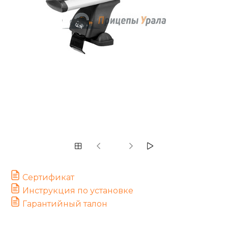
Сертификат
Инструкция по установке
Гарантийный талон