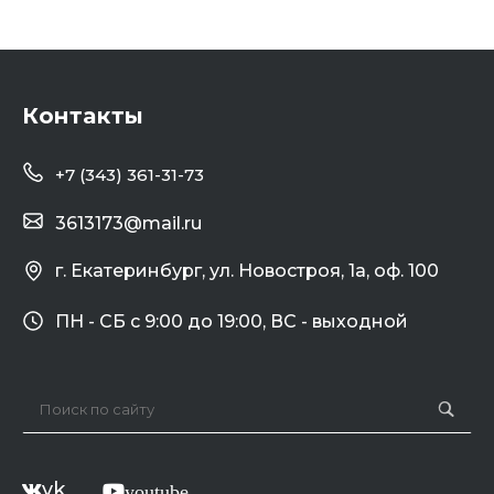
Контакты
+7 (343) 361-31-73
3613173@mail.ru
г. Екатеринбург, ул. Новостроя, 1а, оф. 100
ПН - СБ с 9:00 до 19:00, ВС - выходной
vk
youtube