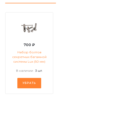
700 ₽
Набор болтов
секретных багажной
системы Lux (50 мм)
В наличии
3 шт.
УБРАТЬ