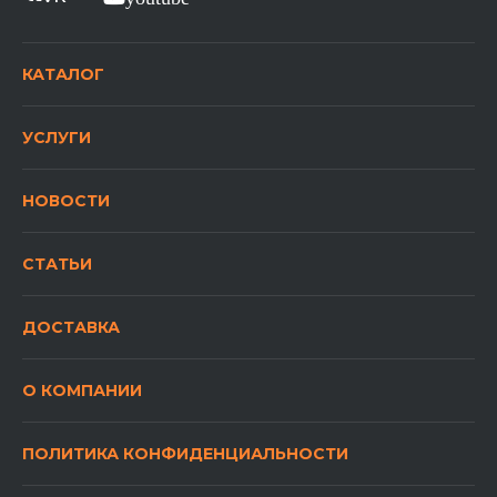
КАТАЛОГ
УСЛУГИ
НОВОСТИ
СТАТЬИ
ДОСТАВКА
О КОМПАНИИ
ПОЛИТИКА КОНФИДЕНЦИАЛЬНОСТИ