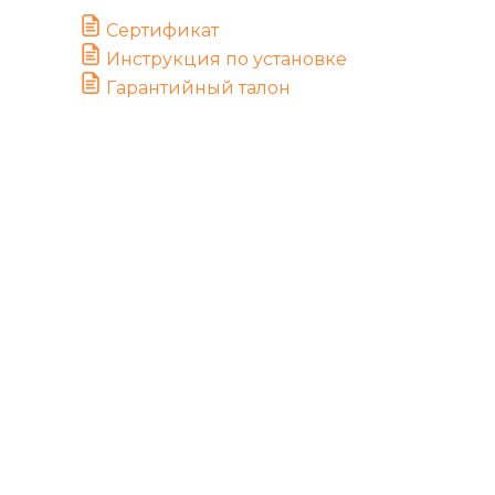
Сертификат
Инструкция по установке
Гарантийный талон