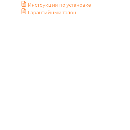
Инструкция по установке
Гарантийный талон