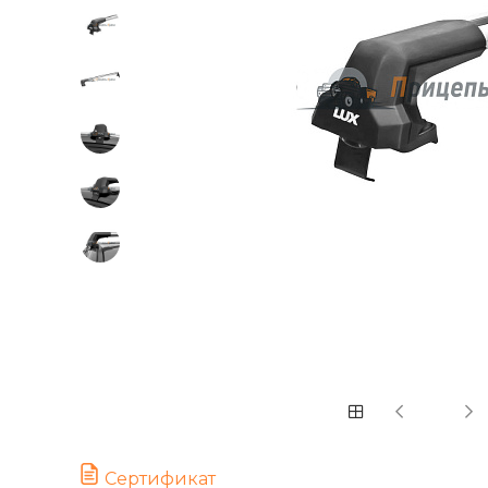
Сертификат