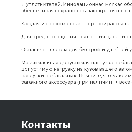
и уплотнителей. Инновационная мягкая обо
обеспечивая сохранность лакокрасочного п
Каждая из пластиковых опор запирается на
Для предотвращения появления царапин на
Оснащен Т-слотом для быстрой и удобной 
Максимальная допустимая нагрузка на бага
допустимую нагрузку на кузов вашего авто
нагрузки на багажник. Помните, что максим
багажного аксессуара (при наличии) + веса 
Контакты