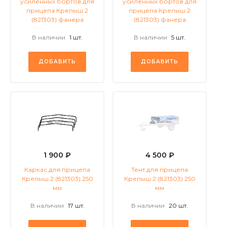
усиленных бортов для
усиленных бортов для
прицепа Крепыш 2
прицепа Крепыш 2
(821303) фанера
(821303) фанера
В наличии
1 шт.
В наличии
5 шт.
ДОБАВИТЬ
ДОБАВИТЬ
1 900 ₽
4 500 ₽
Каркас для прицепа
Тент для прицепа
Крепыш 2 (821303) 250
Крепыш 2 (821303) 250
мм
мм
В наличии
17 шт.
В наличии
20 шт.