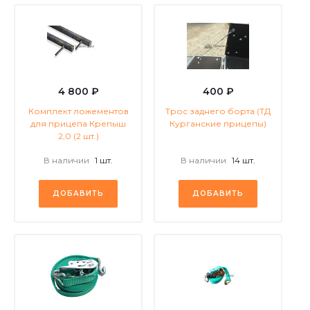
4 800 ₽
400 ₽
Комплект ложементов
Трос заднего борта (ТД
для прицепа Крепыш
Курганские прицепы)
2,0 (2 шт.)
В наличии
1 шт.
В наличии
14 шт.
ДОБАВИТЬ
ДОБАВИТЬ