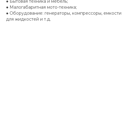
● Бытовая техника и мебель;
● Малогабаритная мото-техника;
● Оборудование: генераторы, компрессоры, емкости
для жидкостей и т.д.