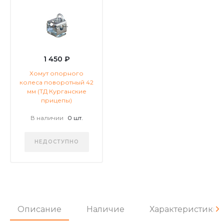
1 450 ₽
Хомут опорного
колеса поворотный 42
мм (ТД Курганские
прицепы)
В наличии
0 шт.
НЕДОСТУПНО
Описание
Наличие
Характеристики