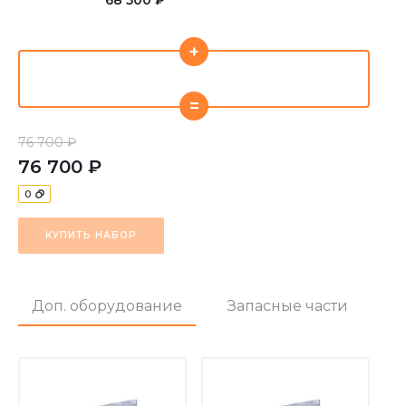
+
=
76 700 ₽
76 700 ₽
0
КУПИТЬ НАБОР
Доп. оборудование
Запасные части