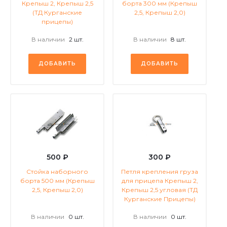
Крепыш 2, Крепыш 2,5
борта 300 мм (Крепыш
(ТД Курганские
2,5, Крепыш 2,0)
прицепы)
В наличии
2 шт.
В наличии
8 шт.
ДОБАВИТЬ
ДОБАВИТЬ
500 ₽
300 ₽
Стойка наборного
Петля крепления груза
борта 500 мм (Крепыш
для прицепа Крепыш 2,
2,5, Крепыш 2,0)
Крепыш 2,5 угловая (ТД
Курганские Прицепы)
В наличии
0 шт.
В наличии
0 шт.