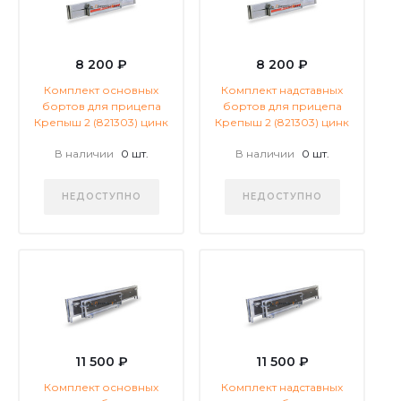
8 200 ₽
8 200 ₽
Комплект основных
Комплект надставных
бортов для прицепа
бортов для прицепа
Крепыш 2 (821303) цинк
Крепыш 2 (821303) цинк
В наличии
0 шт.
В наличии
0 шт.
НЕДОСТУПНО
НЕДОСТУПНО
11 500 ₽
11 500 ₽
Комплект основных
Комплект надставных