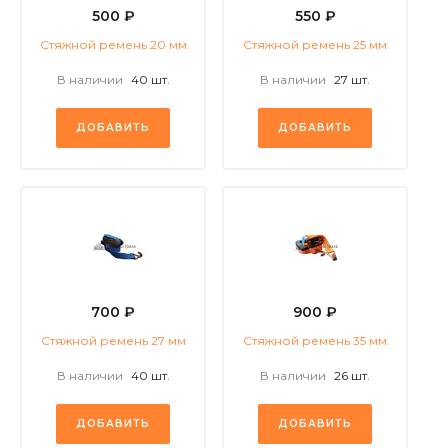
500 ₽
550 ₽
Стяжной ремень 20 мм
Стяжной ремень 25 мм
В наличии
40 шт.
В наличии
27 шт.
ДОБАВИТЬ
ДОБАВИТЬ
700 ₽
900 ₽
Стяжной ремень 27 мм
Стяжной ремень 35 мм
В наличии
40 шт.
В наличии
26 шт.
ДОБАВИТЬ
ДОБАВИТЬ