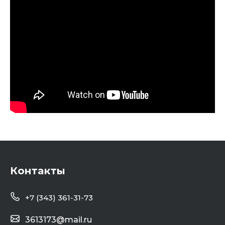
Контакты
+7 (343) 361-31-73
3613173@mail.ru