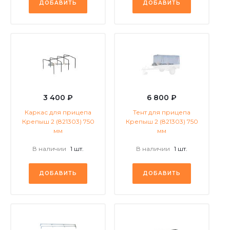
ДОБАВИТЬ
ДОБАВИТЬ
3 400 ₽
6 800 ₽
Каркас для прицепа
Тент для прицепа
Крепыш 2 (821303) 750
Крепыш 2 (821303) 750
мм
мм
В наличии
1 шт.
В наличии
1 шт.
ДОБАВИТЬ
ДОБАВИТЬ