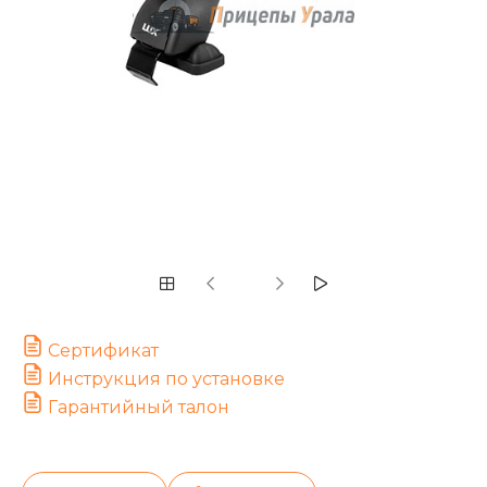
Сертификат
Инструкция по установке
Гарантийный талон