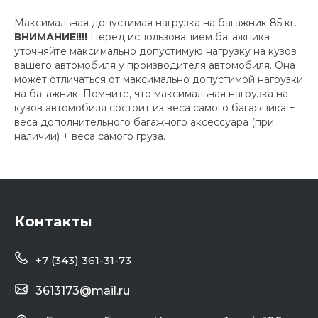
Максимальная допустимая нагрузка на багажник 85 кг.
ВНИМАНИЕ!!!!
Перед использованием багажника
уточняйте максимально допустимую нагрузку на кузов
вашего автомобиля у производителя автомобиля. Она
может отличаться от максимально допустимой нагрузки
на багажник. Помните, что максимальная нагрузка на
кузов автомобиля состоит из веса самого багажника +
веса дополнительного багажного аксессуара (при
наличии) + веса самого груза.
Контакты
+7 (343) 361-31-73
3613173@mail.ru