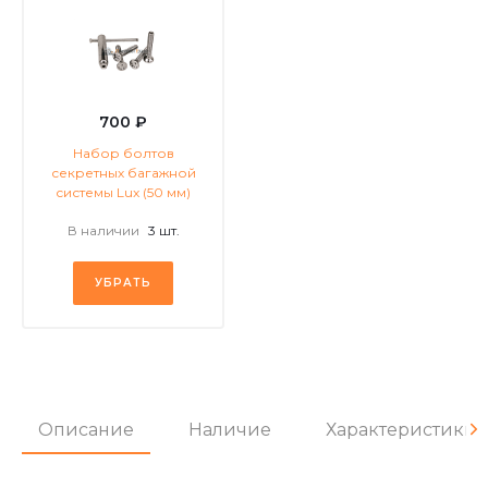
700 ₽
Набор болтов
секретных багажной
системы Lux (50 мм)
В наличии
3 шт.
УБРАТЬ
Описание
Наличие
Характеристики