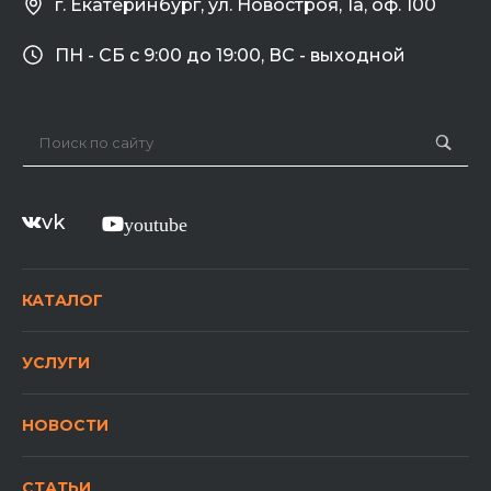
г. Екатеринбург, ул. Новостроя, 1а, оф. 100
ПН - СБ с 9:00 до 19:00, ВС - выходной
vk
youtube
КАТАЛОГ
УСЛУГИ
НОВОСТИ
СТАТЬИ