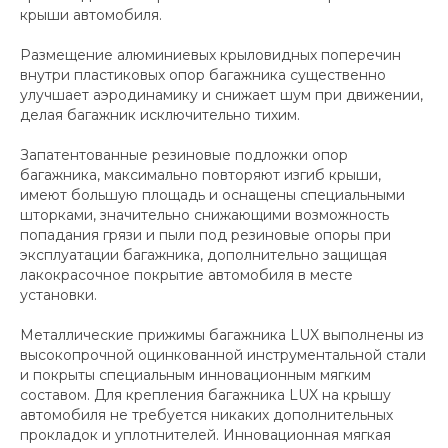
крыши автомобиля.
Размещение алюминиевых крыловидных поперечин
внутри пластиковых опор багажника существенно
улучшает аэродинамику и снижает шум при движении,
делая багажник исключительно тихим.
Запатентованные резиновые подложки опор
багажника, максимально повторяют изгиб крыши,
имеют большую площадь и оснащены специальными
шторками, значительно снижающими возможность
попадания грязи и пыли под резиновые опоры при
эксплуатации багажника, дополнительно защищая
лакокрасочное покрытие автомобиля в месте
установки.
Металлические прижимы багажника LUX выполнены из
высокопрочной оцинкованной инструментальной стали
и покрыты специальным инновационным мягким
составом. Для крепления багажника LUX на крышу
автомобиля не требуется никаких дополнительных
прокладок и уплотнителей. Инновационная мягкая