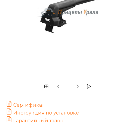
Сертификат
Инструкция по установке
Гарантийный талон