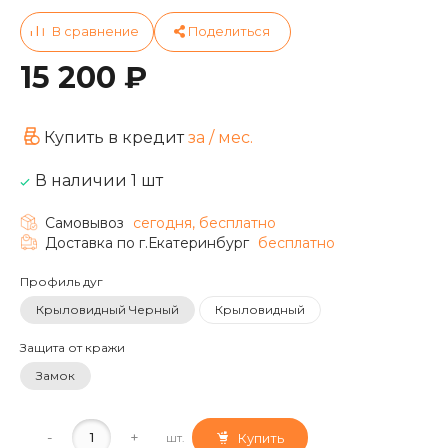
15 200 ₽
Купить в кредит
за
/ мес.
В наличии 1 шт
Самовывоз
сегодня, бесплатно
Доставка по г.Екатеринбург
бесплатно
Профиль дуг
Крыловидный Черный
Крыловидный
Защита от кражи
Замок