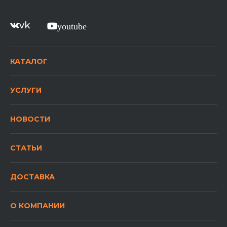
vk
youtube
КАТАЛОГ
УСЛУГИ
НОВОСТИ
СТАТЬИ
ДОСТАВКА
О КОМПАНИИ