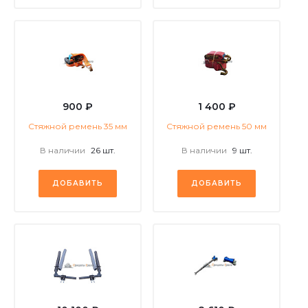
900 ₽
1 400 ₽
Стяжной ремень 35 мм
Стяжной ремень 50 мм
В наличии
26 шт.
В наличии
9 шт.
ДОБАВИТЬ
ДОБАВИТЬ