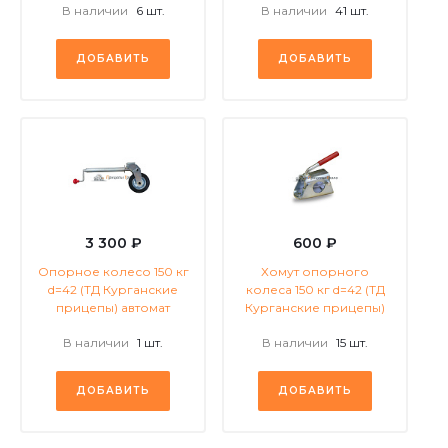
В наличии
6 шт.
В наличии
41 шт.
ДОБАВИТЬ
ДОБАВИТЬ
3 300 ₽
600 ₽
Опорное колесо 150 кг
Хомут опорного
d=42 (ТД Курганские
колеса 150 кг d=42 (ТД
прицепы) автомат
Курганские прицепы)
В наличии
1 шт.
В наличии
15 шт.
ДОБАВИТЬ
ДОБАВИТЬ