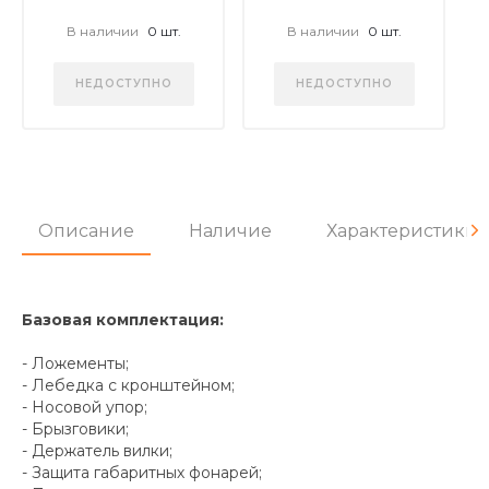
В наличии
0 шт.
В наличии
0 шт.
НЕДОСТУПНО
НЕДОСТУПНО
Описание
Наличие
Характеристики
Базовая комплектация:
- Ложементы;
- Лебедка с кронштейном;
- Носовой упор;
- Брызговики;
- Держатель вилки;
- Защита габаритных фонарей;