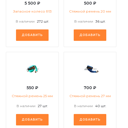
5 500 ₽
500 ₽
Запасное колесо R13
Стяжной ремень 20 мм
В наличии
272 шт.
В наличии
36 шт.
ДОБАВИТЬ
ДОБАВИТЬ
550 ₽
700 ₽
Стяжной ремень 25 мм
Стяжной ремень 27 мм
В наличии
27 шт.
В наличии
40 шт.
ДОБАВИТЬ
ДОБАВИТЬ