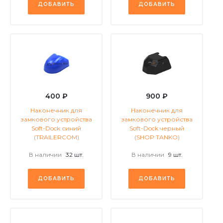
ДОБАВИТЬ
ДОБАВИТЬ
400 ₽
900 ₽
Наконечник для
Наконечник для
замкового устройства
замкового устройства
Soft-Dock синий
Soft-Dock черный
(TRAILERCOM)
(SHOP TANKO)
В наличии
32 шт.
В наличии
9 шт.
ДОБАВИТЬ
ДОБАВИТЬ