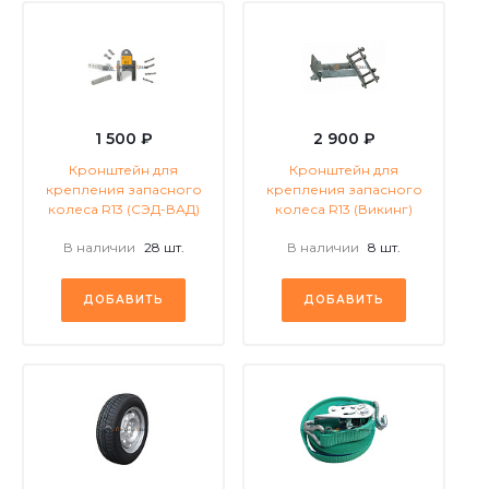
1 500 ₽
2 900 ₽
Кронштейн для
Кронштейн для
крепления запасного
крепления запасного
колеса R13 (СЭД-ВАД)
колеса R13 (Викинг)
В наличии
28 шт.
В наличии
8 шт.
ДОБАВИТЬ
ДОБАВИТЬ