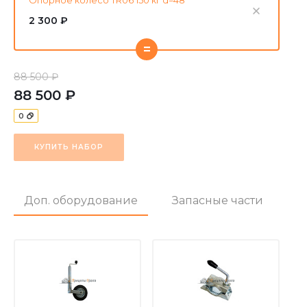
2 300 ₽
=
88 500 ₽
88 500 ₽
0
КУПИТЬ НАБОР
Доп. оборудование
Запасные части