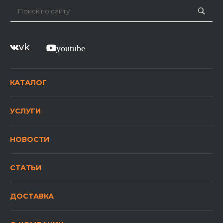
vk
youtube
КАТАЛОГ
УСЛУГИ
НОВОСТИ
СТАТЬИ
ДОСТАВКА