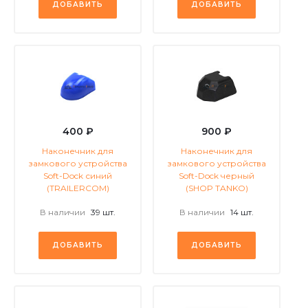
ДОБАВИТЬ
ДОБАВИТЬ
400 ₽
900 ₽
Наконечник для
Наконечник для
замкового устройства
замкового устройства
Soft-Dock синий
Soft-Dock черный
(TRAILERCOM)
(SHOP TANKO)
В наличии
39 шт.
В наличии
14 шт.
ДОБАВИТЬ
ДОБАВИТЬ