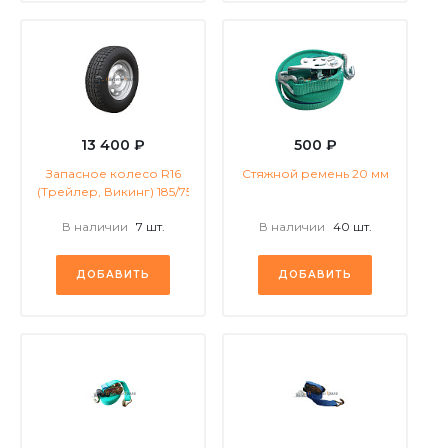
13 400 ₽
500 ₽
Запасное колесо R16
Стяжной ремень 20 мм
(Трейлер, Викинг) 185/75
В наличии
7 шт.
В наличии
40 шт.
ДОБАВИТЬ
ДОБАВИТЬ