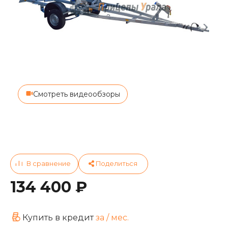
Смотреть видеообзоры
134 400 ₽
Купить в кредит
за
/ мес.