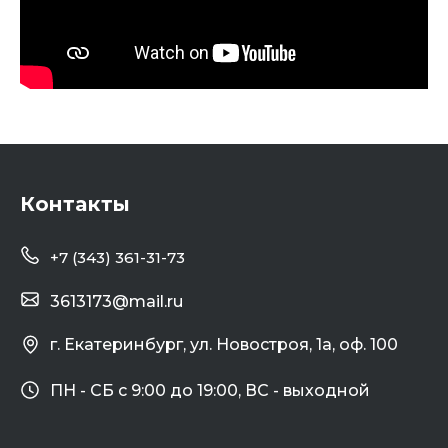
Контакты
+7 (343) 361-31-73
3613173@mail.ru
г. Екатеринбург, ул. Новостроя, 1а, оф. 100
ПН - СБ с 9:00 до 19:00, ВС - выходной