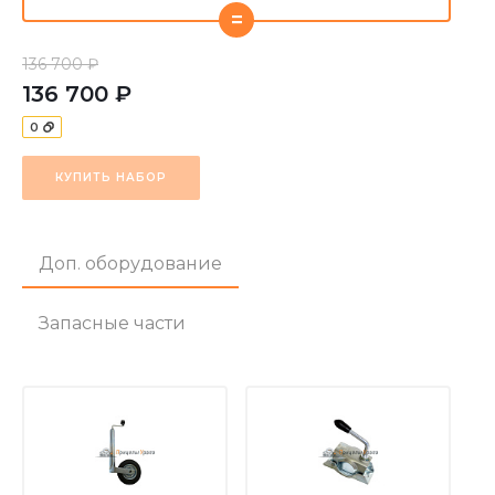
=
136 700 ₽
136 700 ₽
0
КУПИТЬ НАБОР
Доп. оборудование
Запасные части