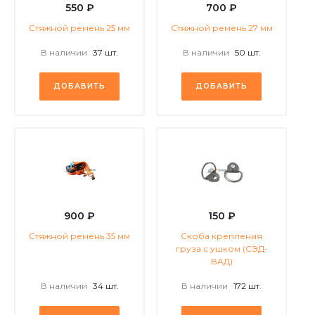
550 ₽
700 ₽
Стяжной ремень 25 мм
Стяжной ремень 27 мм
В наличии
37 шт.
В наличии
50 шт.
ДОБАВИТЬ
ДОБАВИТЬ
900 ₽
150 ₽
Стяжной ремень 35 мм
Скоба крепления
груза с ушком (СЭД-
ВАД)
В наличии
34 шт.
В наличии
172 шт.