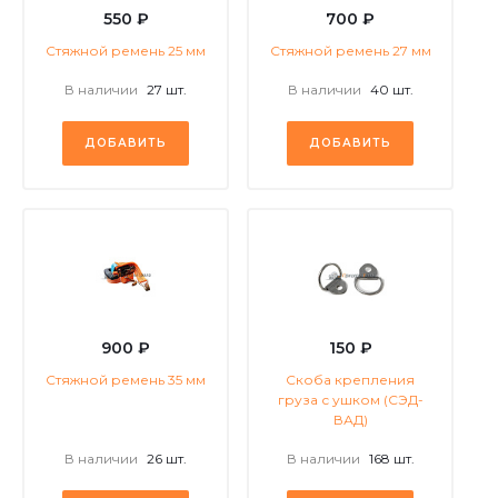
550 ₽
700 ₽
Стяжной ремень 25 мм
Стяжной ремень 27 мм
В наличии
27 шт.
В наличии
40 шт.
ДОБАВИТЬ
ДОБАВИТЬ
900 ₽
150 ₽
Стяжной ремень 35 мм
Скоба крепления
груза с ушком (СЭД-
ВАД)
В наличии
26 шт.
В наличии
168 шт.