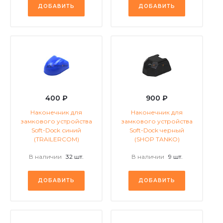
ДОБАВИТЬ
ДОБАВИТЬ
400 ₽
900 ₽
Наконечник для
Наконечник для
замкового устройства
замкового устройства
Soft-Dock синий
Soft-Dock черный
(TRAILERCOM)
(SHOP TANKO)
В наличии
32 шт.
В наличии
9 шт.
ДОБАВИТЬ
ДОБАВИТЬ