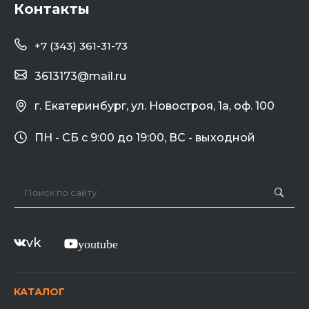
Контакты
+7 (343) 361-31-73
3613173@mail.ru
г. Екатеринбург, ул. Новостроя, 1а, оф. 100
ПН - СБ с 9:00 до 19:00, ВС - выходной
vk
youtube
КАТАЛОГ