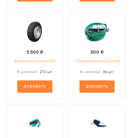
5 500 ₽
500 ₽
Запасное колесо R13
Стяжной ремень 20 мм
В наличии
272 шт.
В наличии
36 шт.
ДОБАВИТЬ
ДОБАВИТЬ