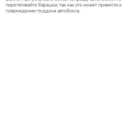
перетягивайте барашки, так как это может привести к
повреждению поддона автобокса.