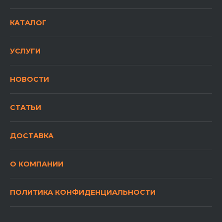
КАТАЛОГ
УСЛУГИ
НОВОСТИ
СТАТЬИ
ДОСТАВКА
О КОМПАНИИ
ПОЛИТИКА КОНФИДЕНЦИАЛЬНОСТИ