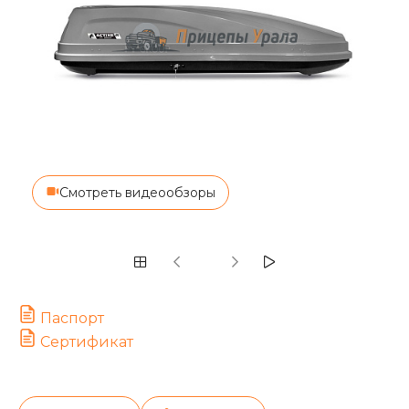
Смотреть видеообзоры
Паспорт
Сертификат