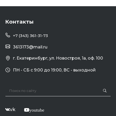
Контакты
+7 (343) 361-31-73
3613173@mail.ru
г. Екатеринбург, ул. Новостроя, 1а, оф. 100
ПН - СБ с 9:00 до 19:00, ВС - выходной
vk
youtube