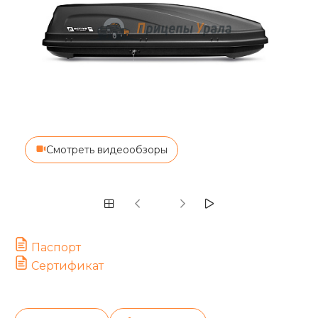
Смотреть видеообзоры
Паспорт
Сертификат