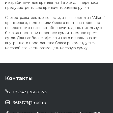
и карабинами для крепления. Также для переноса
предусмотрены две крепкие торцевые ручки.
Светоотражательные полоски, а также логотип "Atlant"
оранжевого, желтого или белого цвета на торцевых
поверхностях позволят обеспечить дополнительную
безопасность при переносе сумки в темное время
суток. Для наиболее эффективного использования
внутреннего пространства бокса рекомендуется в
носовой его части размещать носовую сумку.
Контакты
+7 (343) 361-31-73
3613173@mail.ru