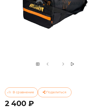
2 400 ₽