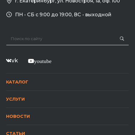
г. Екатеринбург, ул. Новостроя, 1а, оф. 100
ПН - СБ с 9:00 до 19:00, ВС - выходной
vk
youtube
КАТАЛОГ
УСЛУГИ
НОВОСТИ
СТАТЬИ