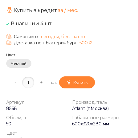
Купить в кредит
за
/ мес.
В наличии 4 шт
Самовывоз
сегодня, бесплатно
Доставка по г.Екатеринбург
500 ₽
Цвет
Черный
Артикул
Производитель
8568
Atlant (г.Москва)
Объем, л
Габаритные размеры
50
600х320х280 мм
Цвет